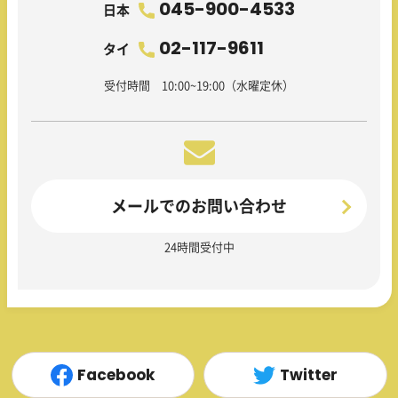
045-900-4533
日本
02-117-9611
タイ
受付時間 10:00~19:00（水曜定休）
メールでのお問い合わせ
24時間受付中
Facebook
Twitter