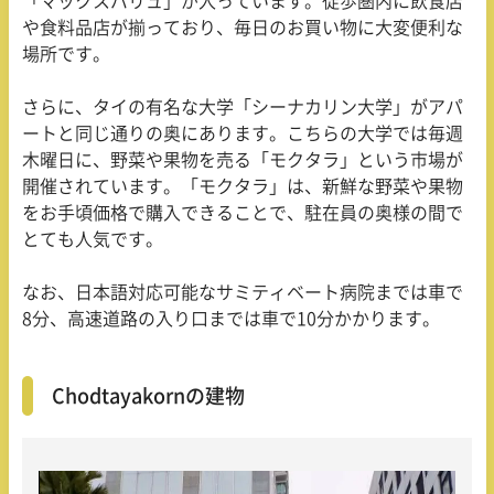
「マックスバリュ」が入っています。徒歩圏内に飲食店
や食料品店が揃っており、毎日のお買い物に大変便利な
場所です。
さらに、タイの有名な大学「シーナカリン大学」がアパ
ートと同じ通りの奥にあります。こちらの大学では毎週
木曜日に、野菜や果物を売る「モクタラ」という市場が
開催されています。「モクタラ」は、新鮮な野菜や果物
をお手頃価格で購入できることで、駐在員の奥様の間で
とても人気です。
なお、日本語対応可能なサミティベート病院までは車で
8分、高速道路の入り口までは車で10分かかります。
Chodtayakornの建物