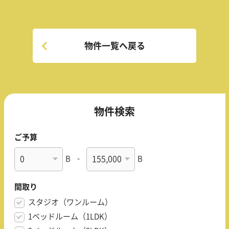
物件一覧へ戻る
物件検索
ご予算
B
-
B
間取り
スタジオ（ワンルーム）
1ベッドルーム（1LDK）