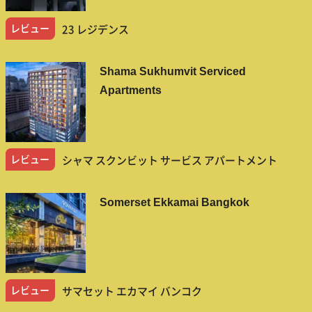
レビュー
23 レジデンス
Shama Sukhumvit Serviced
Apartments
レビュー
シャマ スクンビット サービス アパートメント
Somerset Ekkamai Bangkok
レビュー
サマセット エカマイ バンコク