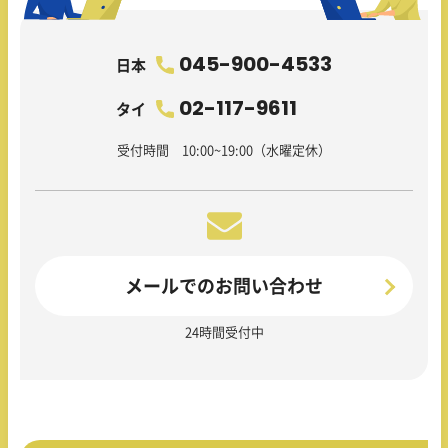
045-900-4533
日本
02-117-9611
タイ
受付時間 10:00~19:00（水曜定休）
メールでのお問い合わせ
24時間受付中