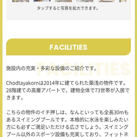
タップすると写真を拡大できます。
FACILITIES
施設内の充実・多彩な設備のご紹介です。
Chodtayakornは2014年に建てられた築浅の物件です。
28階建ての高層アパートで、建物全体で73世帯が入居で
きます。
こちらの物件のイチ押しは、なんといっても全長30mも
あるスイミングプールです。本格的に水泳を楽しみたい
方にも必ずご満足いただける広さでしょう。スイミング
プール以外のスポーツ設備も充実しており、フィットネ