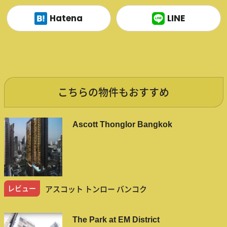
Hatena
LINE
こちらの物件もおすすめ
Ascott Thonglor Bangkok
レビュー
アスコット トンロー バンコク
The Park at EM District