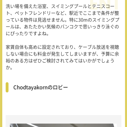
洗い場を備えた浴室、スイミングプールとテニスコー
ト、ペットフレンドリーなど、駅近でここまで条件が整
っている物件は見逃せません。特に30mのスイミングプ
ールは、あたたかい気候のバンコクで思いっきり泳ぐの
にぴったりですよね。
家賃自体も高めに設定されており、ケーブル放送を視聴
しない場合にも料金が発生してしまいますが、予算に余
裕のある方はぜひご検討されてみてはいかがでしょう
か。
Chodtayakornのロビー