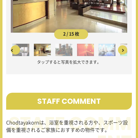
2 / 15 枚
タップすると写真を拡大できます。
STAFF COMMENT
Chodtayakornは、浴室を重視される方や、スポーツ設
備を重視されるご家族におすすめの物件です。