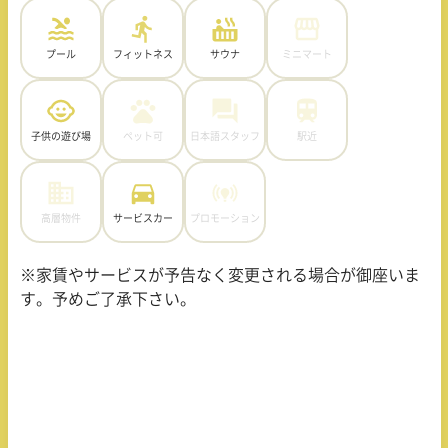
プール
フィットネス
サウナ
ミニマート
子供の遊び場
ペット可
日本語スタッフ
駅近
高層物件
サービスカー
プロモーション
※家賃やサービスが予告なく変更される場合が御座いま
す。予めご了承下さい。