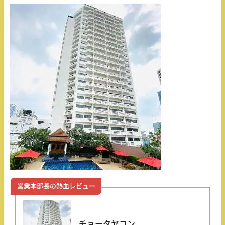
営業本部長の熱血レビュー
チョータヤコン