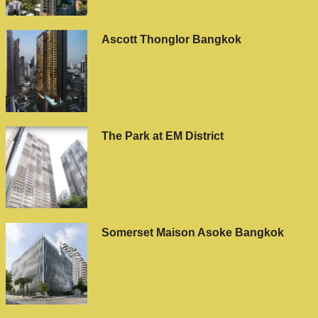
Ascott Thonglor Bangkok
The Park at EM District
Somerset Maison Asoke Bangkok