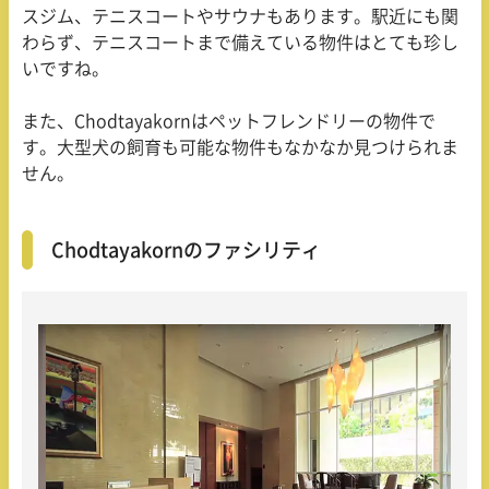
スジム、テニスコートやサウナもあります。駅近にも関
わらず、テニスコートまで備えている物件はとても珍し
いですね。
また、Chodtayakornはペットフレンドリーの物件で
す。大型犬の飼育も可能な物件もなかなか見つけられま
せん。
Chodtayakornのファシリティ