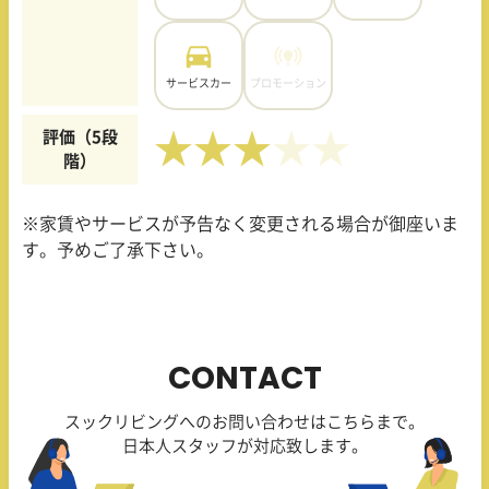
サービスカー
プロモーション
評価（5段
★★★
階）
※家賃やサービスが予告なく変更される場合が御座いま
す。予めご了承下さい。
CONTACT
スックリビングへのお問い合わせはこちらまで。
日本人スタッフが対応致します。