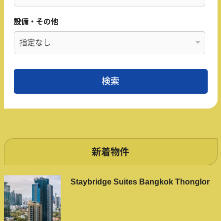
設備・その他
新着物件
Staybridge Suites Bangkok Thonglor