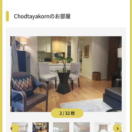
Chodtayakornのお部屋
2 / 32 枚