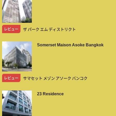
レビュー
ザ パーク エム ディストリクト
Somerset Maison Asoke Bangkok
レビュー
サマセット メゾン アソーク バンコク
23 Residence