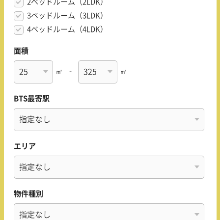
2ベッドルーム（2LDK）
3ベッドルーム（3LDK）
4ベッドルーム（4LDK）
面積
㎡
-
㎡
BTS最寄駅
エリア
物件種別