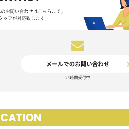
へのお問い合わせはこちらまで。
タッフが対応致します。
メールでのお問い合わせ
24時間受付中
OCATION