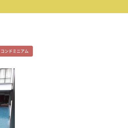
コンドミニアム