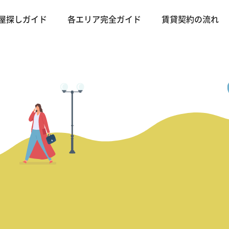
屋探しガイド
各エリア完全ガイド
賃貸契約の流れ