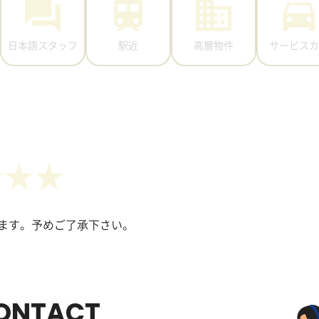
日本語スタッフ
駅近
高層物件
サービスカ
ます。予めご了承下さい。
ONTACT