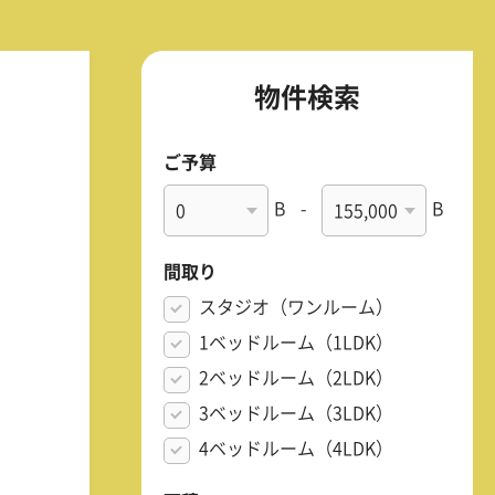
物件検索
ご予算
B
-
B
間取り
スタジオ（ワンルーム）
1ベッドルーム（1LDK）
2ベッドルーム（2LDK）
3ベッドルーム（3LDK）
4ベッドルーム（4LDK）