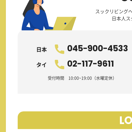
スックリビング
日本人ス
045-900-4533
日本
02-117-9611
タイ
受付時間 10:00~19:00（水曜定休）
L