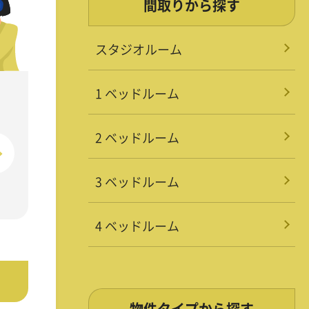
間取りから探す
スタジオルーム
1 ベッドルーム
2 ベッドルーム
3 ベッドルーム
4 ベッドルーム
物件タイプから探す