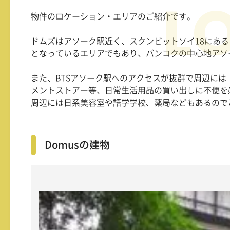
物件のロケーション・エリアのご紹介です。
ドムズはアソーク駅近く、スクンビットソイ18にあ
となっているエリアでもあり、バンコクの中心地アソ
また、BTSアソーク駅へのアクセスが抜群で周辺に
メントストアー等、日常生活用品の買い出しに不便を
周辺には日系美容室や語学学校、薬局などもあるので
Domusの建物