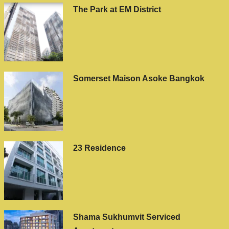
The Park at EM District
Somerset Maison Asoke Bangkok
23 Residence
Shama Sukhumvit Serviced