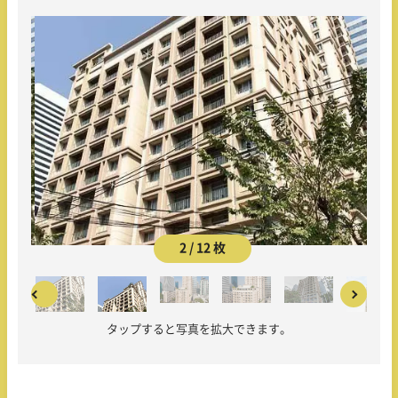
2 / 12 枚
タップすると写真を拡大できます。