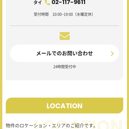
02-117-9611
タイ
受付時間 10:00~19:00（水曜定休）
メールでのお問い合わせ
24時間受付中
LOCATION
物件のロケーション・エリアのご紹介です。