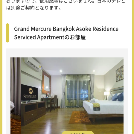
おりますので、使用感等はございません。日本のテレビ
は別途ご契約となります。
Grand Mercure Bangkok Asoke Residence
Serviced Apartmentのお部屋