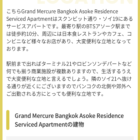
こちらGrand Mercure Bangkok Asoke Residence
Serviced Apartmentはスクンビット通り・ソイ19にある
サービスアパートです。最寄り駅のBTSアソーク駅まで
は徒歩約10分、周辺には日本食レストランやカフェ、コ
ンビニなど様々なお店があり、大変便利な立地となって
おります。
駅前まで出ればターミナル21やロビンソンデパートなど
何でも揃う商業施設が複数ありますので、生活するうえ
で大変便利な立地と言えるでしょう。隣のソイ21へ抜け
る通りが近くにございますのでバンコクの北側や郊外へ
ご出勤される方にとっても便利な立地です。
Grand Mercure Bangkok Asoke Residence
Serviced Apartmentの建物