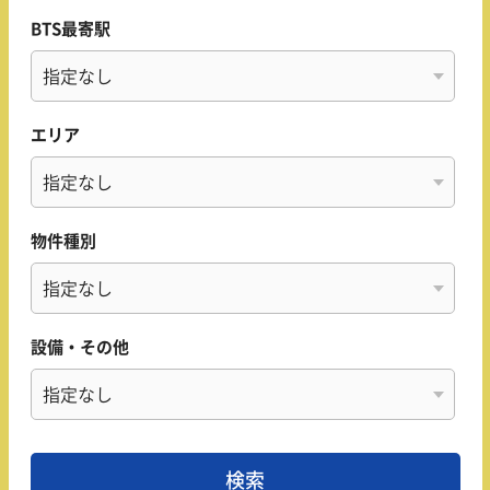
BTS最寄駅
エリア
物件種別
設備・その他