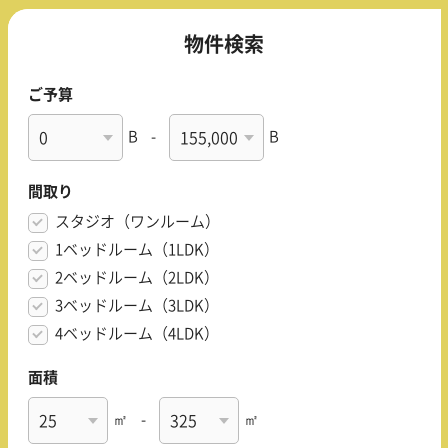
物件検索
ご予算
B
-
B
間取り
スタジオ（ワンルーム）
1ベッドルーム（1LDK）
2ベッドルーム（2LDK）
3ベッドルーム（3LDK）
4ベッドルーム（4LDK）
面積
㎡
-
㎡