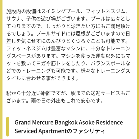
施設内の設備はスイミングプール、フィットネスジム、
サウナ、子供の遊び場がございます。プールは広々とし
ておりますので、しっかりと泳ぎたい方にもご満足頂け
るでしょう。プールサイドには屋根がございますので日
差しを気にせずにのんびりとくつろぐことも可能です。
フィットネスジムは豊富なマシンに、十分なトレーニン
グスペースがあります。マシンを使った運動以外にもマ
ットを敷いてヨガや筋トレをしたり、バランスボールな
どでのトレーニングも可能です。様々なトレーニングス
タイルに合わせる事ができます。
駅から十分近い距離ですが、駅までの送迎サービスもご
ざいます。雨の日の外出もこれで安心です。
Grand Mercure Bangkok Asoke Residence
Serviced Apartmentのファシリティ