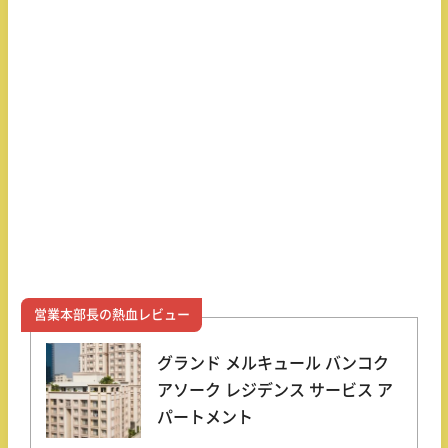
営業本部長の熱血レビュー
グランド メルキュール バンコク
アソーク レジデンス サービス ア
パートメント