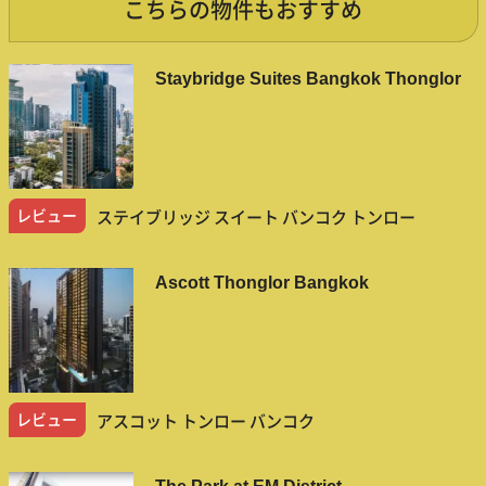
こちらの物件もおすすめ
Staybridge Suites Bangkok Thonglor
レビュー
ステイブリッジ スイート バンコク トンロー
Ascott Thonglor Bangkok
レビュー
アスコット トンロー バンコク