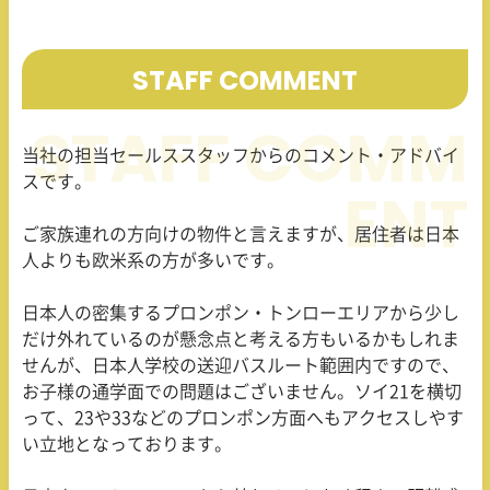
STAFF COMMENT
当社の担当セールススタッフからのコメント・アドバイ
スです。
ご家族連れの方向けの物件と言えますが、居住者は日本
人よりも欧米系の方が多いです。
日本人の密集するプロンポン・トンローエリアから少し
だけ外れているのが懸念点と考える方もいるかもしれま
せんが、日本人学校の送迎バスルート範囲内ですので、
お子様の通学面での問題はございません。ソイ21を横切
って、23や33などのプロンポン方面へもアクセスしやす
い立地となっております。