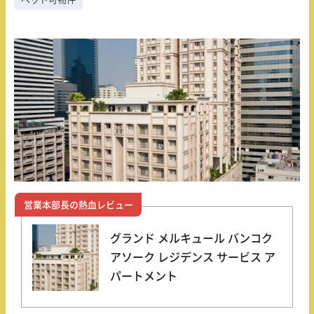
営業本部長の熱血レビュー
グランド メルキュール バンコク
アソーク レジデンス サービス ア
パートメント