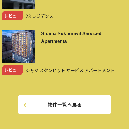
レビュー
23 レジデンス
Shama Sukhumvit Serviced
Apartments
レビュー
シャマ スクンビット サービス アパートメント
物件一覧へ戻る