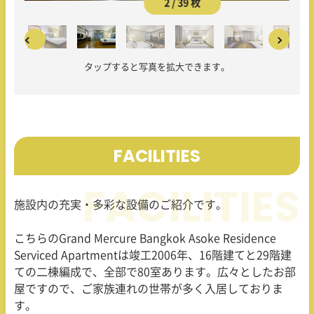
2 / 39 枚
タップすると写真を拡大できます。
FACILITIES
施設内の充実・多彩な設備のご紹介です。
こちらのGrand Mercure Bangkok Asoke Residence
Serviced Apartmentは竣工2006年、16階建てと29階建
ての二棟編成で、全部で80室あります。広々としたお部
屋ですので、ご家族連れの世帯が多く入居しておりま
す。