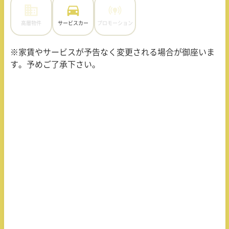
高層物件
サービスカー
プロモーション
※家賃やサービスが予告なく変更される場合が御座いま
す。予めご了承下さい。