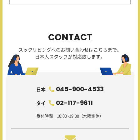
CONTACT
スックリビングへのお問い合わせはこちらまで。
日本人スタッフが対応致します。
045-900-4533
日本
02-117-9611
タイ
受付時間 10:00~19:00（水曜定休）