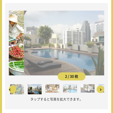
2 / 30 枚
タップすると写真を拡大できます。