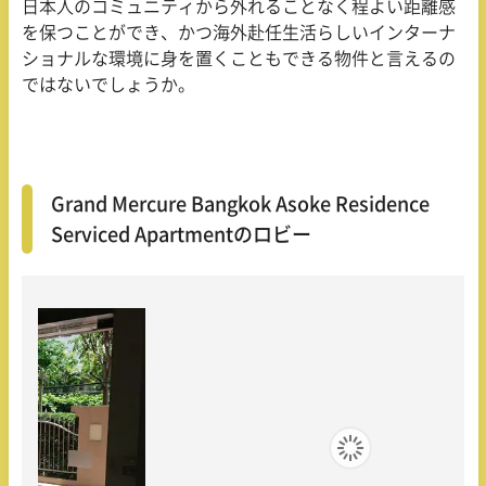
日本人のコミュニティから外れることなく程よい距離感
を保つことができ、かつ海外赴任生活らしいインターナ
ショナルな環境に身を置くこともできる物件と言えるの
ではないでしょうか。
Grand Mercure Bangkok Asoke Residence
Serviced Apartmentのロビー