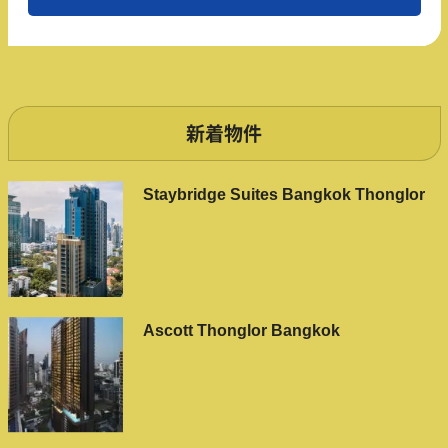
新着物件
Staybridge Suites Bangkok Thonglor
Ascott Thonglor Bangkok