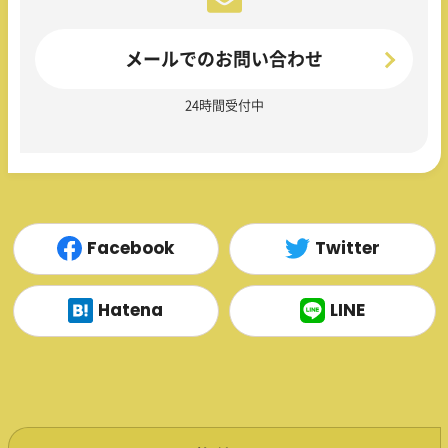
メールでのお問い合わせ
24時間受付中
Facebook
Twitter
Hatena
LINE