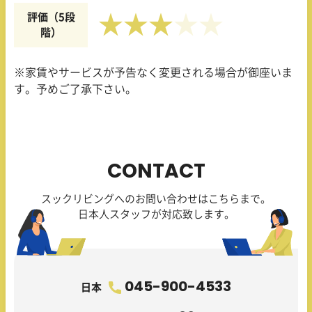
評価（5段
★★★
階）
※家賃やサービスが予告なく変更される場合が御座いま
す。予めご了承下さい。
CONTACT
スックリビングへのお問い合わせはこちらまで。
日本人スタッフが対応致します。
045-900-4533
日本