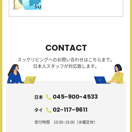
CONTACT
スックリビングへのお問い合わせはこちらまで。
日本人スタッフが対応致します。
045-900-4533
日本
02-117-9611
タイ
受付時間 10:00~19:00（水曜定休）