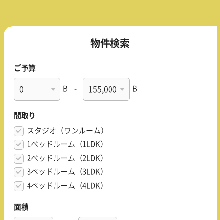
物件検索
ご予算
B
-
B
間取り
スタジオ（ワンルーム）
1ベッドルーム（1LDK）
2ベッドルーム（2LDK）
3ベッドルーム（3LDK）
4ベッドルーム（4LDK）
面積