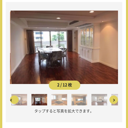
2 / 12 枚
タップすると写真を拡大できます。