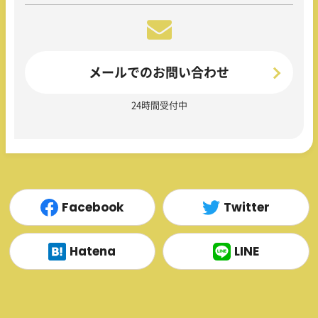
メールでのお問い合わせ
24時間受付中
Facebook
Twitter
Hatena
LINE