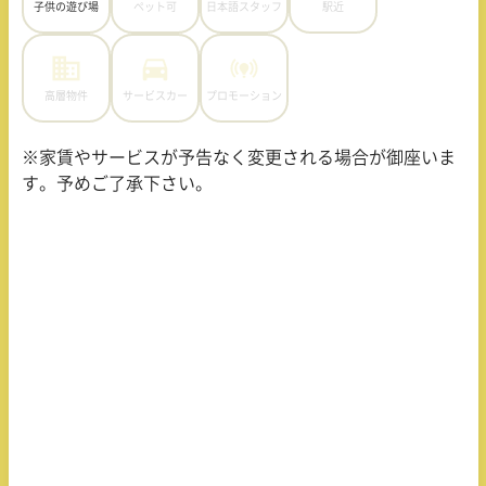
子供の遊び場
ペット可
日本語スタッフ
駅近
高層物件
サービスカー
プロモーション
※家賃やサービスが予告なく変更される場合が御座いま
す。予めご了承下さい。