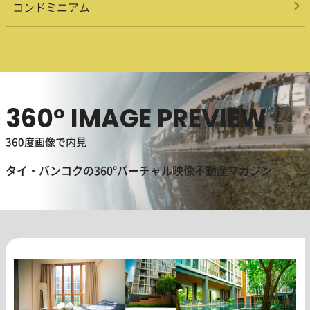
コンドミニアム
360° IMAGE PREVIEW
360度画像で内見
タイ・バンコクの360°バーチャル映像不動産マガジン