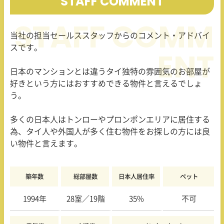
STAFF COMMENT
当社の担当セールススタッフからのコメント・アドバイ
スです。
日本のマンションとは違うタイ独特の雰囲気のお部屋が
好きという方にはおすすめできる物件と言えるでしょ
う。
多くの日本人はトンローやプロンポンエリアに居住する
為、タイ人や外国人が多く住む物件をお探しの方には良
い物件と言えます。
築年数
総部屋数
日本人居住率
ペット
1994年
28室／19階
35%
不可