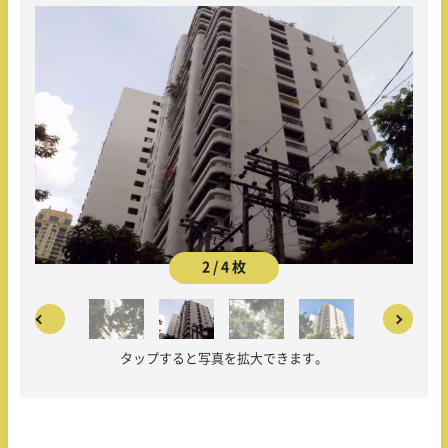
2 / 4 枚
タップすると写真を拡大できます。