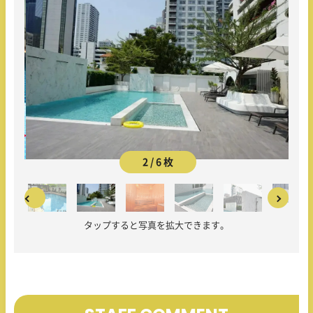
2 / 6 枚
タップすると写真を拡大できます。