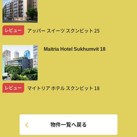
レビュー
アッパー スイーツ スクンビット 25
Maitria Hotel Sukhumvit 18
レビュー
マイトリア ホテル スクンビット 18
物件一覧へ戻る