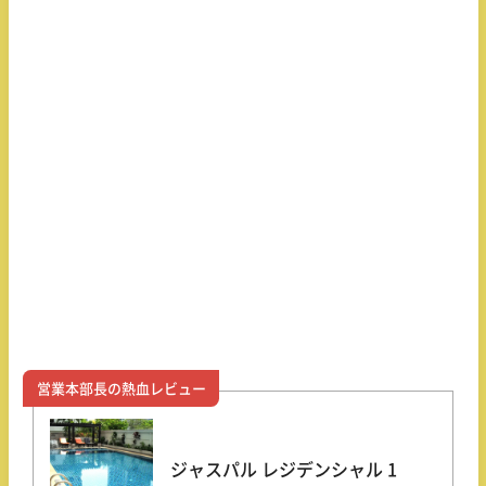
営業本部長の熱血レビュー
ジャスパル レジデンシャル 1