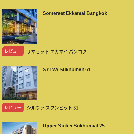
Somerset Ekkamai Bangkok
レビュー
サマセット エカマイ バンコク
SYLVA Sukhumvit 61
レビュー
シルヴァ スクンビット 61
Upper Suites Sukhumvit 25