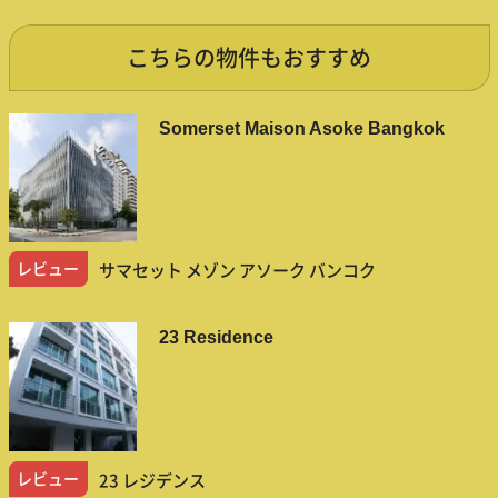
こちらの物件もおすすめ
Somerset Maison Asoke Bangkok
レビュー
サマセット メゾン アソーク バンコク
23 Residence
レビュー
23 レジデンス