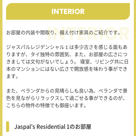
INTERIOR
お部屋の内装や間取り、備え付け家具のご紹介です。
ジャスパルレジデンシャル１は多少古さを感じる面もあ
りますが、タイ独特の雰囲気、また、お部屋の広さにつ
きましては文句がないでしょう。 寝室、リビング共に日
本のマンションにはない広さで開放感を味わう事ができ
ます。
また、ベランダからの見晴らしも良い為、ベランダで景
色を見ながらリラックスして過ごせる事ができるのが、
こちらの物件の特徴でも御座います。
Jaspal’s Residential 1のお部屋