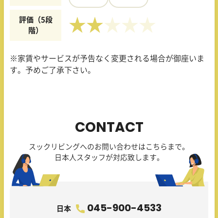
評価（5段
★★
階）
※家賃やサービスが予告なく変更される場合が御座いま
す。予めご了承下さい。
CONTACT
スックリビングへのお問い合わせはこちらまで。
日本人スタッフが対応致します。
045-900-4533
日本