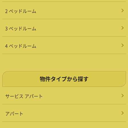
2 ベッドルーム
3 ベッドルーム
4 ベッドルーム
物件タイプから探す
サービス アパート
アパート