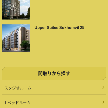
Upper Suites Sukhumvit 25
間取りから探す
スタジオルーム
1 ベッドルーム