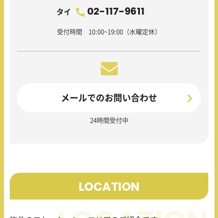
02-117-9611
タイ
受付時間 10:00~19:00（水曜定休）
メールでのお問い合わせ
24時間受付中
LOCATION