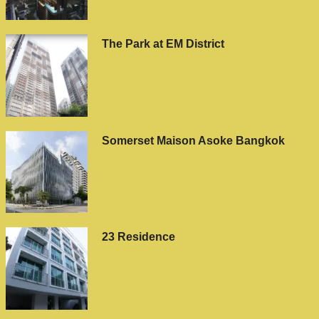
The Park at EM District
Somerset Maison Asoke Bangkok
23 Residence