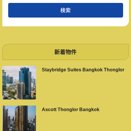
新着物件
Staybridge Suites Bangkok Thonglor
Ascott Thonglor Bangkok