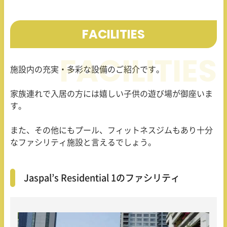
FACILITIES
施設内の充実・多彩な設備のご紹介です。
家族連れで入居の方には嬉しい子供の遊び場が御座いま
す。
また、その他にもプール、フィットネスジムもあり十分
なファシリティ施設と言えるでしょう。
Jaspal’s Residential 1のファシリティ