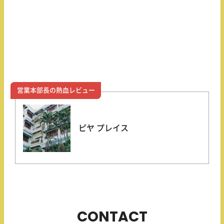
営業本部長の熱血レビュー
ピヤ プレイス
CONTACT