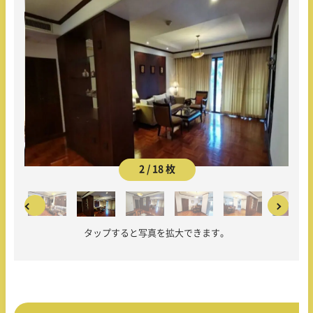
2 / 18 枚
タップすると写真を拡大できます。