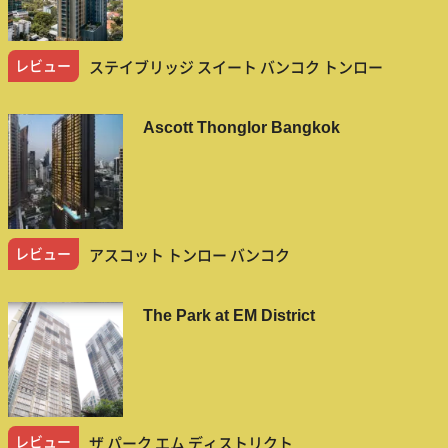
レビュー
ステイブリッジ スイート バンコク トンロー
Ascott Thonglor Bangkok
レビュー
アスコット トンロー バンコク
The Park at EM District
レビュー
ザ パーク エム ディストリクト