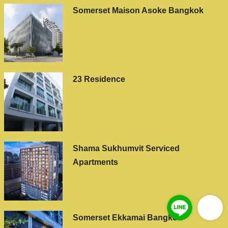
Somerset Maison Asoke Bangkok
23 Residence
Shama Sukhumvit Serviced
Apartments
Somerset Ekkamai Bangkok