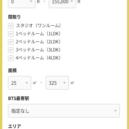
B
-
B
間取り
スタジオ（ワンルーム）
1ベッドルーム（1LDK）
2ベッドルーム（2LDK）
3ベッドルーム（3LDK）
4ベッドルーム（4LDK）
面積
㎡
-
㎡
BTS最寄駅
エリア