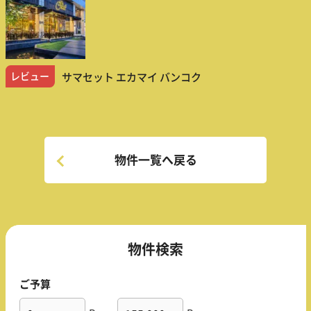
レビュー
サマセット エカマイ バンコク
物件一覧へ戻る
物件検索
ご予算