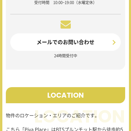
受付時間 10:00~19:00（水曜定休）
メールでのお問い合わせ
24時間受付中
LOCATION
物件のロケーション・エリアのご紹介です。
こちら「Piya Place」は
BTS
プルンチット駅から徒歩約
5