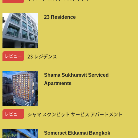
23 Residence
レビュー
23 レジデンス
Shama Sukhumvit Serviced
Apartments
レビュー
シャマ スクンビット サービス アパートメント
Somerset Ekkamai Bangkok