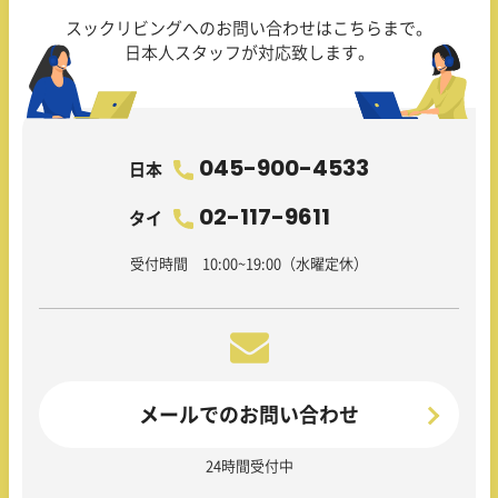
スックリビングへのお問い合わせはこちらまで。
日本人スタッフが対応致します。
045-900-4533
日本
02-117-9611
タイ
受付時間 10:00~19:00（水曜定休）
メールでのお問い合わせ
24時間受付中