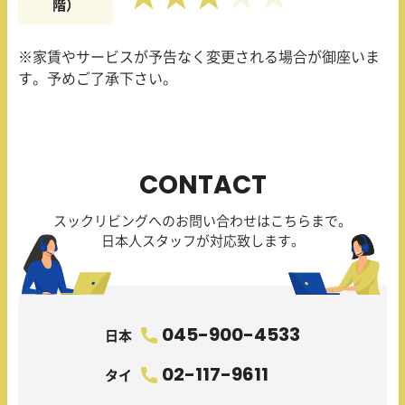
階）
※家賃やサービスが予告なく変更される場合が御座いま
す。予めご了承下さい。
CONTACT
スックリビングへのお問い合わせはこちらまで。
日本人スタッフが対応致します。
045-900-4533
日本
02-117-9611
タイ