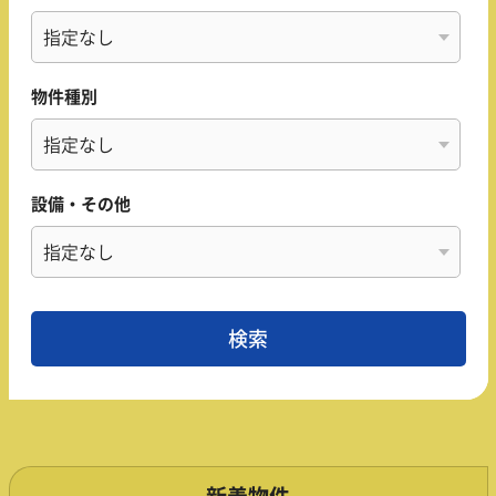
物件種別
設備・その他