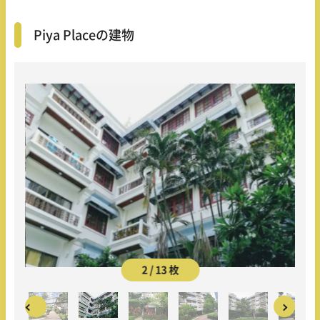
Piya Placeの建物
2 / 13 枚