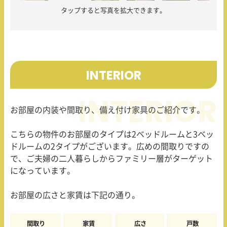
タップすると写真を拡大できます。
INTERIOR
お部屋の内装や間取り、備え付け家具のご紹介です。
こちらの物件のお部屋のタイプは
2
ベッドルームと
3
ベッ
ドルームの
2
タイプがございます。広めの間取りですの
で、ご夫婦の二人暮らしからファミリー層がターゲット
になっています。
お部屋の広さと家賃は下記の通り。
間取り
家賃
広さ
戸数