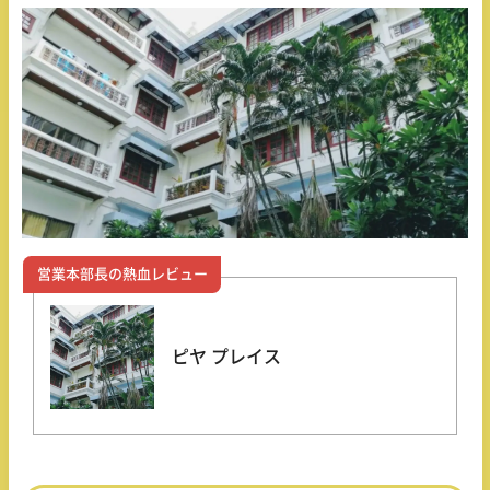
営業本部長の熱血レビュー
ピヤ プレイス