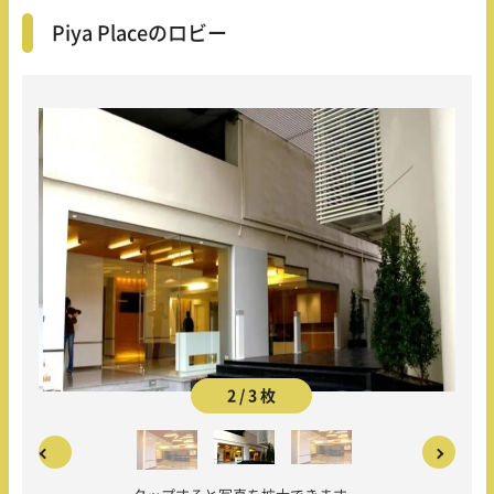
Piya Placeのロビー
2 / 3 枚