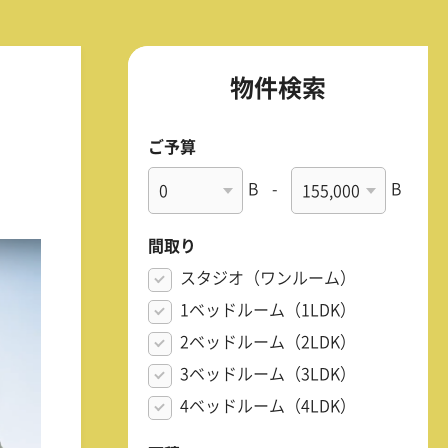
物件検索
ご予算
B
-
B
間取り
スタジオ（ワンルーム）
1ベッドルーム（1LDK）
2ベッドルーム（2LDK）
3ベッドルーム（3LDK）
4ベッドルーム（4LDK）