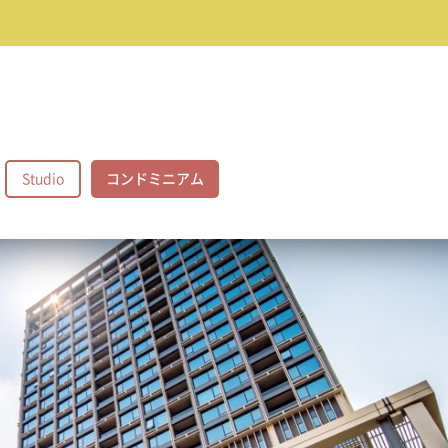
Studio
コンドミニアム