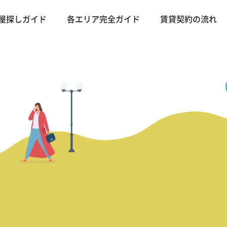
屋探しガイド
各エリア完全ガイド
賃貸契約の流れ