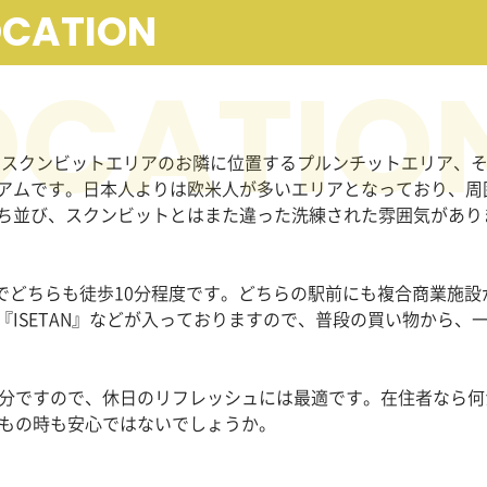
OCATION
いスクンビットエリアのお隣に位置するプルンチットエリア、
アムです。日本人よりは欧米人が多いエリアとなっており、周
ち並び、スクンビットとはまた違った洗練された雰囲気があり
でどちらも徒歩
10
分程度です。どちらの駅前にも複合商業施設
『
ISETAN
』などが入っておりますので、普段の買い物から、
分ですので、休日のリフレッシュには最適です。在住者なら何
もの時も安心ではないでしょうか。