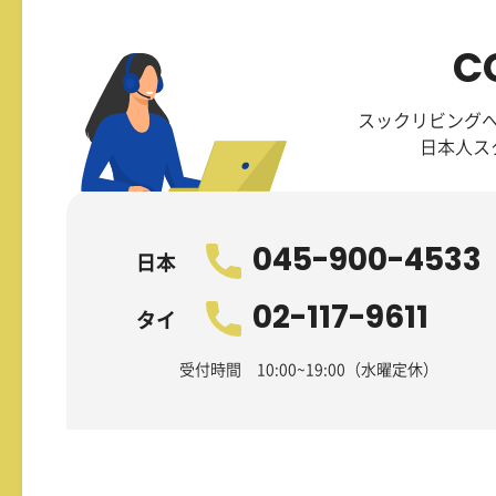
C
スックリビング
日本人ス
045-900-4533
日本
02-117-9611
タイ
受付時間 10:00~19:00（水曜定休）