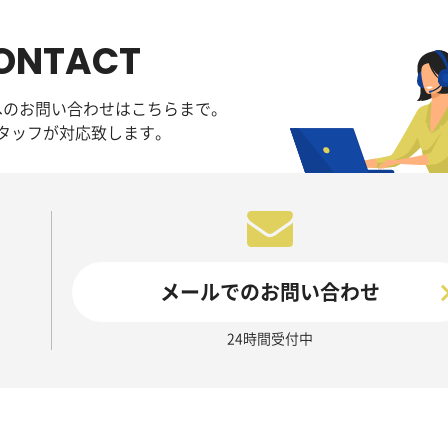
ONTACT
へのお問い合わせはこちらまで。
タッフが対応致します。
メールでのお問い合わせ
24時間受付中