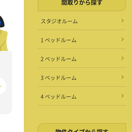
間取りから探す
スタジオルーム
1 ベッドルーム
2 ベッドルーム
3 ベッドルーム
4 ベッドルーム
物件タイプから探す