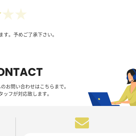
★
ます。予めご了承下さい。
ONTACT
へのお問い合わせはこちらまで。
タッフが対応致します。