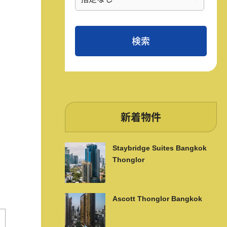
新着物件
Staybridge Suites Bangkok
Thonglor
Ascott Thonglor Bangkok