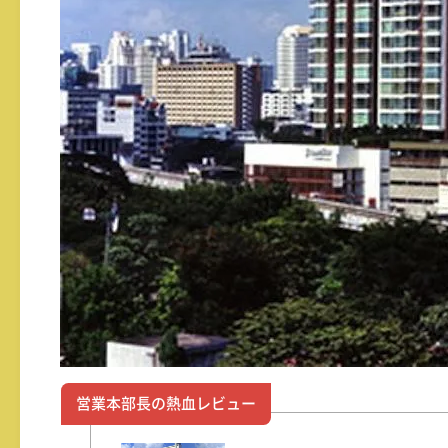
営業本部長の熱血レビュー