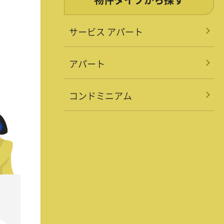
サービス アパート
アパート
コンドミニアム