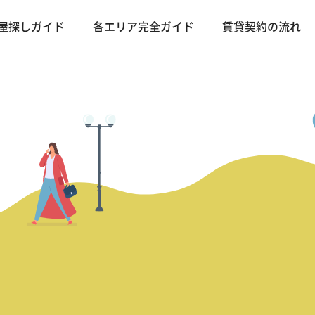
屋探しガイド
各エリア完全ガイド
賃貸契約の流れ