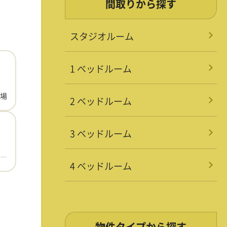
間取りから探す
スタジオルーム
1 ベッドルーム
場
2 ベッドルーム
3 ベッドルーム
ー
4 ベッドルーム
物件タイプから探す