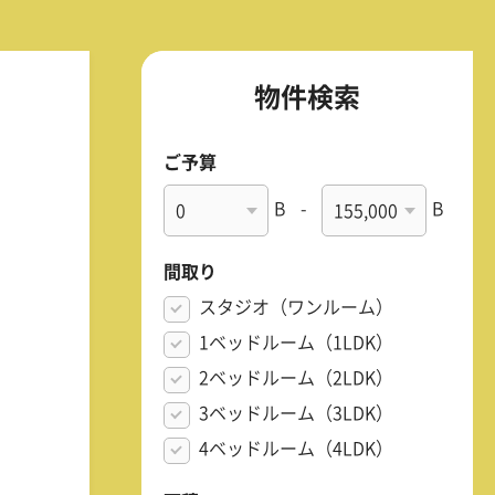
物件検索
ご予算
B
-
B
間取り
スタジオ（ワンルーム）
1ベッドルーム（1LDK）
2ベッドルーム（2LDK）
3ベッドルーム（3LDK）
4ベッドルーム（4LDK）