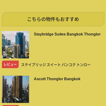
こちらの物件もおすすめ
Staybridge Suites Bangkok Thonglor
レビュー
ステイブリッジ スイート バンコク トンロー
Ascott Thonglor Bangkok