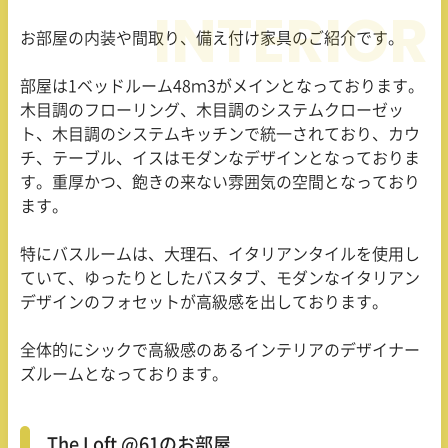
お部屋の内装や間取り、備え付け家具のご紹介です。
部屋は1ベッドルーム48ｍ3がメインとなっております。
木目調のフローリング、木目調のシステムクローゼッ
ト、木目調のシステムキッチンで統一されており、カウ
チ、テーブル、イスはモダンなデザインとなっておりま
す。重厚かつ、飽きの来ない雰囲気の空間となっており
ます。
特にバスルームは、大理石、イタリアンタイルを使用し
ていて、ゆったりとしたバスタブ、モダンなイタリアン
デザインのフォセットが高級感を出しております。
全体的にシックで高級感のあるインテリアのデザイナー
ズルームとなっております。
The Loft @61のお部屋