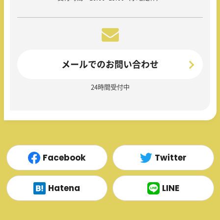
メールでのお問い合わせ
24時間受付中
Facebook
Twitter
Hatena
LINE