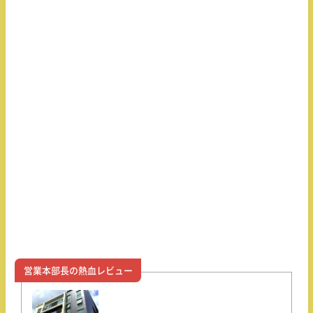
営業本部長の熱血レビュー