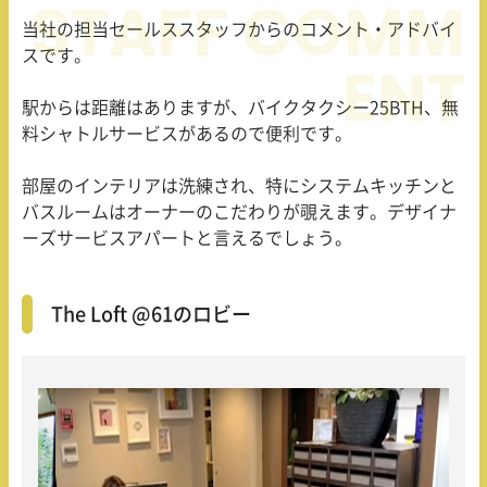
当社の担当セールススタッフからのコメント・アドバイ
スです。
駅からは距離はありますが、バイクタクシー25BTH、無
料シャトルサービスがあるので便利です。
部屋のインテリアは洗練され、特にシステムキッチンと
バスルームはオーナーのこだわりが覗えます。デザイナ
ーズサービスアパートと言えるでしょう。
The Loft @61のロビー