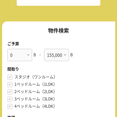
物件検索
ご予算
B
-
B
間取り
スタジオ（ワンルーム）
1ベッドルーム（1LDK）
2ベッドルーム（2LDK）
3ベッドルーム（3LDK）
4ベッドルーム（4LDK）