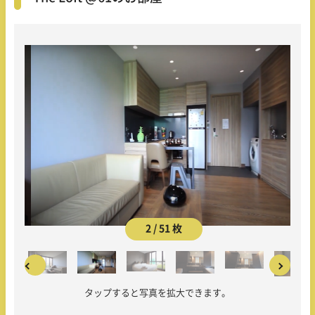
2 / 51 枚
タップすると写真を拡大できます。