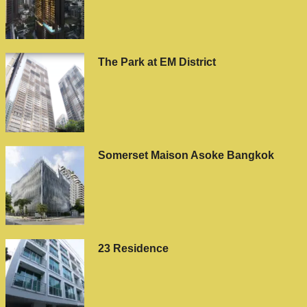
The Park at EM District
Somerset Maison Asoke Bangkok
23 Residence