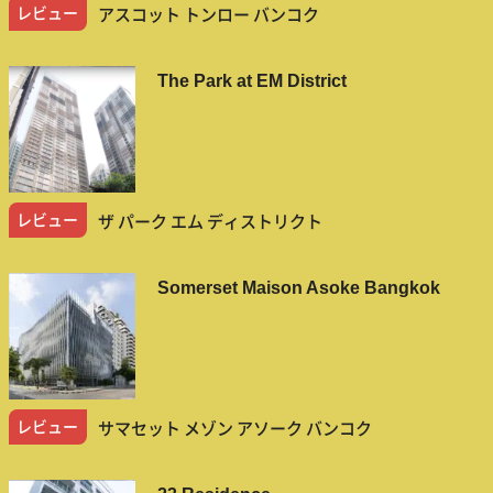
レビュー
アスコット トンロー バンコク
The Park at EM District
レビュー
ザ パーク エム ディストリクト
Somerset Maison Asoke Bangkok
レビュー
サマセット メゾン アソーク バンコク