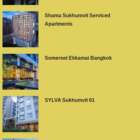
Shama Sukhumvit Serviced
Apartments
Somerset Ekkamai Bangkok
SYLVA Sukhumvit 61