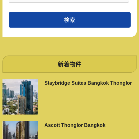
新着物件
Staybridge Suites Bangkok Thonglor
Ascott Thonglor Bangkok