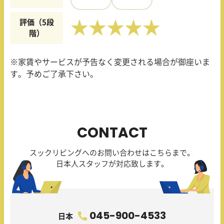
評価（5段
★★★★★
階）
※家賃やサービスが予告なく変更される場合が御座いま
す。予めご了承下さい。
CONTACT
スックリビングへのお問い合わせはこちらまで。
日本人スタッフが対応致します。
045-900-4533
日本