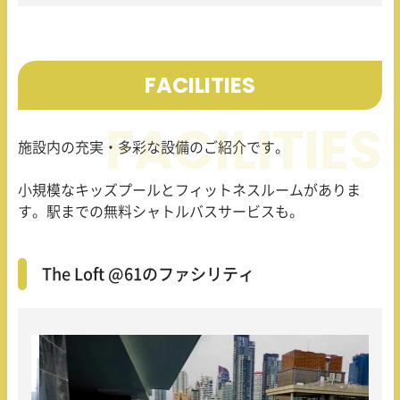
FACILITIES
施設内の充実・多彩な設備のご紹介です。
小規模なキッズプールとフィットネスルームがありま
す。駅までの無料シャトルバスサービスも。
The Loft @61のファシリティ