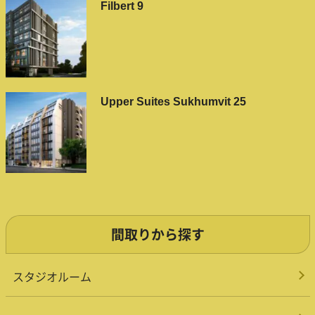
Filbert 9
Upper Suites Sukhumvit 25
間取りから探す
スタジオルーム