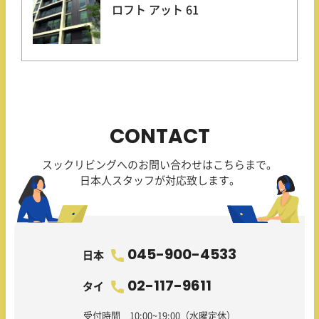
ロフト アット 61
CONTACT
スックリビングへのお問い合わせはこちらまで。
日本人スタッフが対応致します。
045-900-4533
日本
02-117-9611
タイ
受付時間 10:00~19:00（水曜定休）