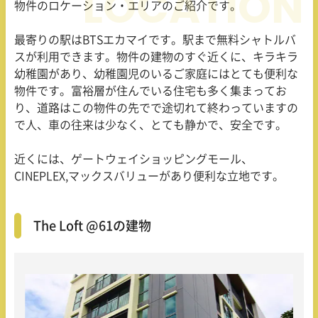
物件のロケーション・エリアのご紹介です。
最寄りの駅はBTSエカマイです。駅まで無料シャトルバ
スが利用できます。物件の建物のすぐ近くに、キラキラ
幼稚園があり、幼稚園児のいるご家庭にはとても便利な
物件です。富裕層が住んでいる住宅も多く集まってお
り、道路はこの物件の先でで途切れて終わっていますの
で人、車の往来は少なく、とても静かで、安全です。
近くには、ゲートウェイショッピングモール、
CINEPLEX,マックスバリューがあり便利な立地です。
The Loft @61の建物