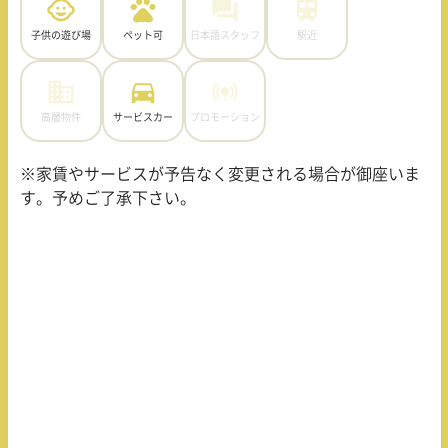
子供の遊び場
ペット可
日本語スタッフ
駅近
高層物件
サービスカー
プロモーション
※家賃やサービスが予告なく変更される場合が御座いま
す。予めご了承下さい。