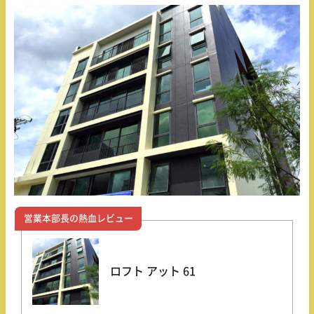
営業本部長の熱血レビュー
ロフト アット 61