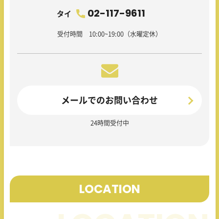
02-117-9611
タイ
受付時間 10:00~19:00（水曜定休）
メールでのお問い合わせ
24時間受付中
LOCATION