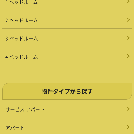
1 ベッドルーム
2 ベッドルーム
3 ベッドルーム
4 ベッドルーム
物件タイプから探す
サービス アパート
アパート