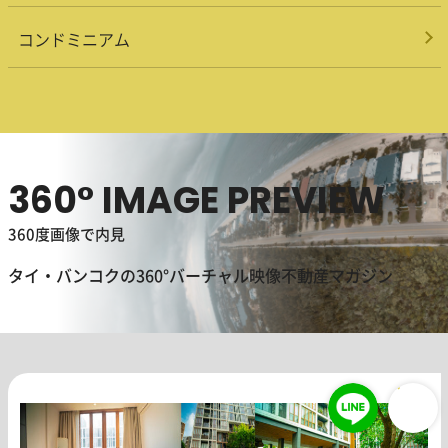
コンドミニアム
360° IMAGE PREVIEW
360度画像で内見
タイ・バンコクの360°バーチャル映像不動産マガジン