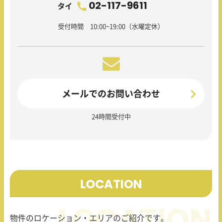
02-117-9611
タイ
受付時間 10:00~19:00（水曜定休）
メールでのお問い合わせ
24時間受付中
LOCATION
物件のロケーション・エリアのご紹介です。