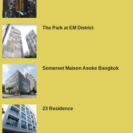
The Park at EM District
Somerset Maison Asoke Bangkok
23 Residence