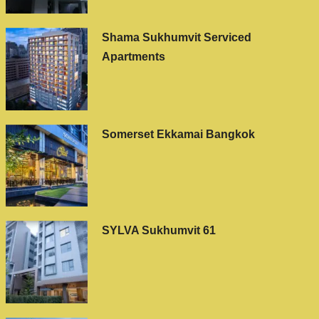
Shama Sukhumvit Serviced
Apartments
Somerset Ekkamai Bangkok
SYLVA Sukhumvit 61