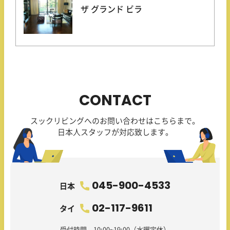
ザ グランド ビラ
CONTACT
スックリビングへのお問い合わせはこちらまで。
日本人スタッフが対応致します。
045-900-4533
日本
02-117-9611
タイ
受付時間 10:00~19:00（水曜定休）