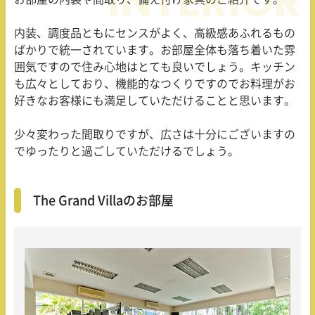
内装、調度品ともにセンスがよく、高級感あふれるもの
ばかりで統一されています。お部屋全体も落ち着いた雰
囲気ですので住み心地はとても良いでしょう。キッチン
も広々としており、機能的なつくりですのでお料理がお
好きなお客様にも満足していただけることと思います。
少々変わった間取りですが、広さは十分にございますの
でゆったりと過ごしていただけるでしょう。
The Grand Villaのお部屋