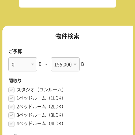
物件検索
ご予算
B
-
B
間取り
スタジオ（ワンルーム）
1ベッドルーム（1LDK）
2ベッドルーム（2LDK）
3ベッドルーム（3LDK）
4ベッドルーム（4LDK）