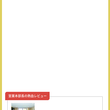
営業本部長の熱血レビュー