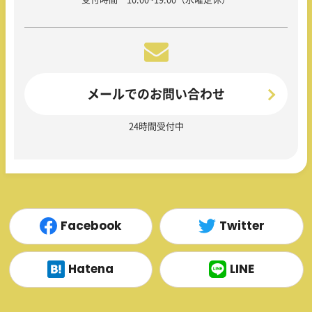
メールでのお問い合わせ
24時間受付中
Facebook
Twitter
Hatena
LINE