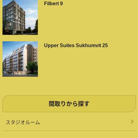
Filbert 9
Upper Suites Sukhumvit 25
間取りから探す
スタジオルーム