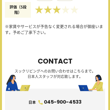
評価（5段
★★★
階）
※家賃やサービスが予告なく変更される場合が御座いま
す。予めご了承下さい。
CONTACT
スックリビングへのお問い合わせはこちらまで。
日本人スタッフが対応致します。
045-900-4533
日本