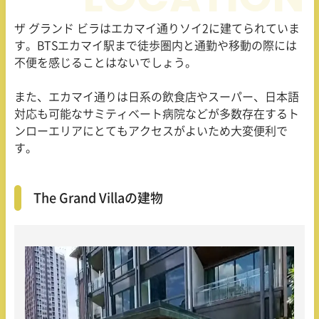
ザ グランド ビラはエカマイ通りソイ2に建てられていま
す。BTSエカマイ駅まで徒歩圏内と通勤や移動の際には
不便を感じることはないでしょう。
また、エカマイ通りは日系の飲食店やスーパー、日本語
対応も可能なサミティベート病院などが多数存在するト
ンローエリアにとてもアクセスがよいため大変便利で
す。
The Grand Villaの建物