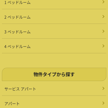
1 ベッドルーム
2 ベッドルーム
3 ベッドルーム
4 ベッドルーム
物件タイプから探す
サービス アパート
アパート