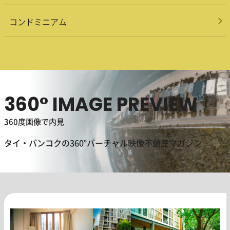
コンドミニアム
360° IMAGE PREVIEW
360度画像で内見
タイ・バンコクの360°バーチャル映像不動産マガジン