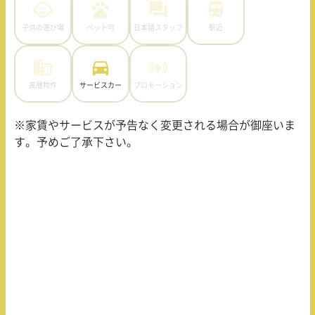
子供の遊び場
ペット可
日本語スタッフ
駅近
高層物件
サービスカー
プロモーション
※家賃やサービスが予告なく変更される場合が御座いま
す。予めご了承下さい。