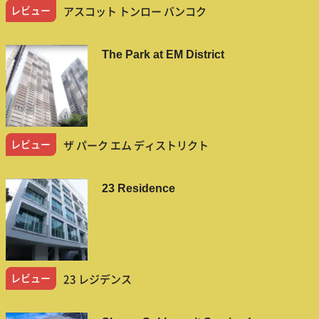
レビュー
アスコット トンロー バンコク
The Park at EM District
レビュー
ザ パーク エム ディストリクト
23 Residence
レビュー
23 レジデンス