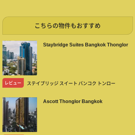
こちらの物件もおすすめ
Staybridge Suites Bangkok Thonglor
レビュー
ステイブリッジ スイート バンコク トンロー
Ascott Thonglor Bangkok