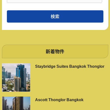
新着物件
Staybridge Suites Bangkok Thonglor
Ascott Thonglor Bangkok