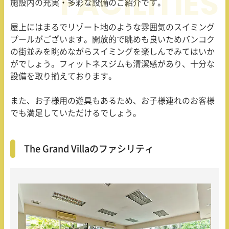
施設内の充実・多彩な設備のご紹介です。
屋上にはまるでリゾート地のような雰囲気のスイミング
プールがございます。開放的で眺めも良いためバンコク
の街並みを眺めながらスイミングを楽しんでみてはいか
がでしょう。フィットネスジムも清潔感があり、十分な
設備を取り揃えております。
また、お子様用の遊具もあるため、お子様連れのお客様
でも満足していただけるでしょう。
The Grand Villaのファシリティ