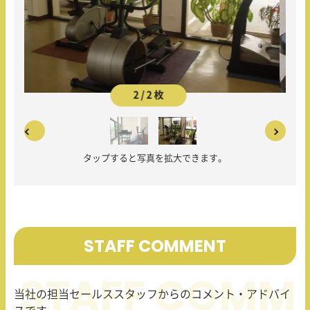
2 / 2 枚
タップすると写真を拡大できます。
STAFF COMMENT
当社の担当セールススタッフからのコメント・アドバイ