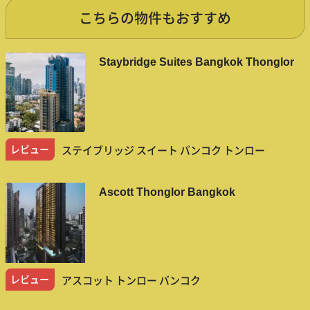
こちらの物件もおすすめ
Staybridge Suites Bangkok Thonglor
レビュー
ステイブリッジ スイート バンコク トンロー
Ascott Thonglor Bangkok
レビュー
アスコット トンロー バンコク