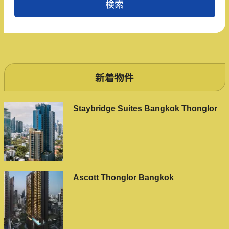
新着物件
Staybridge Suites Bangkok Thonglor
Ascott Thonglor Bangkok