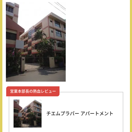
営業本部長の熱血レビュー
チエムプラパー アパートメント