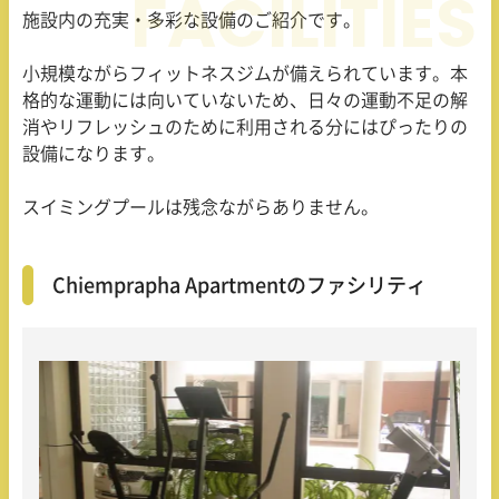
施設内の充実・多彩な設備のご紹介です。
小規模ながらフィットネスジムが備えられています。本
格的な運動には向いていないため、日々の運動不足の解
消やリフレッシュのために利用される分にはぴったりの
設備になります。
スイミングプールは残念ながらありません。
Chiemprapha Apartmentのファシリティ