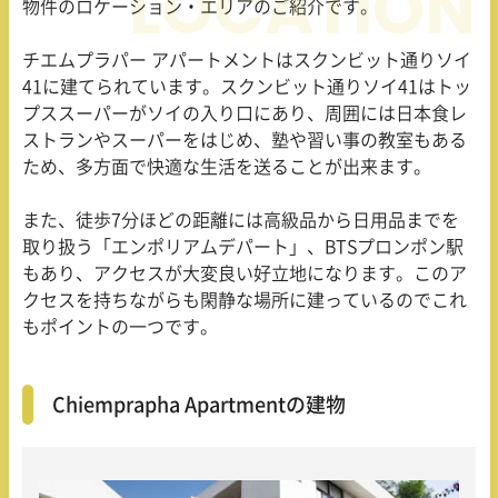
物件のロケーション・エリアのご紹介です。
チエムプラパー アパートメントはスクンビット通りソイ
41に建てられています。スクンビット通りソイ41はトッ
プススーパーがソイの入り口にあり、周囲には日本食レ
ストランやスーパーをはじめ、塾や習い事の教室もある
ため、多方面で快適な生活を送ることが出来ます。
また、徒歩7分ほどの距離には高級品から日用品までを
取り扱う「エンポリアムデパート」、BTSプロンポン駅
もあり、アクセスが大変良い好立地になります。このア
クセスを持ちながらも閑静な場所に建っているのでこれ
もポイントの一つです。
Chiemprapha Apartmentの建物