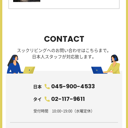
CONTACT
スックリビングへのお問い合わせはこちらまで。
日本人スタッフが対応致します。
045-900-4533
日本
02-117-9611
タイ
受付時間 10:00~19:00（水曜定休）