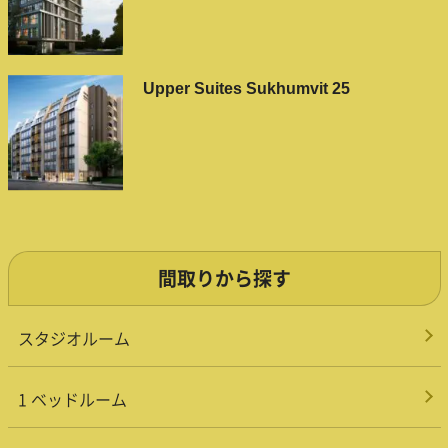
Upper Suites Sukhumvit 25
間取りから探す
スタジオルーム
1 ベッドルーム