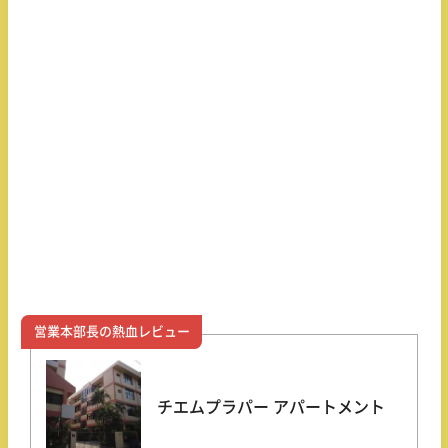
営業本部長の熱血レビュー
チエムプラパー アパートメント