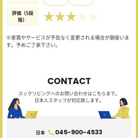
評価（5段
★★★
階）
※家賃やサービスが予告なく変更される場合が御座いま
す。予めご了承下さい。
CONTACT
スックリビングへのお問い合わせはこちらまで。
日本人スタッフが対応致します。
045-900-4533
日本