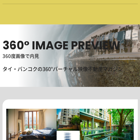
360° IMAGE PREVIEW
360度画像で内見
タイ・バンコクの360°バーチャル映像不動産マガジン