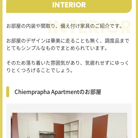
INTERIOR
お部屋の内装や間取り、備え付け家具のご紹介です。
お部屋のデザインは華美に走ることも無く、調度品まで
とてもシンプルなものでまとめられています。
そのため落ち着いた雰囲気があり、気疲れせずにゆっく
りとくつろげることでしょう。
Chiemprapha Apartmentのお部屋