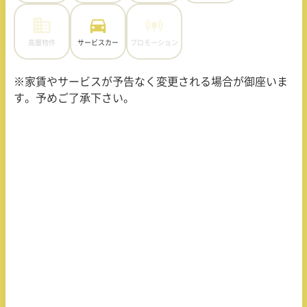
高層物件
サービスカー
プロモーション
※家賃やサービスが予告なく変更される場合が御座いま
す。予めご了承下さい。