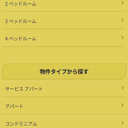
2 ベッドルーム
3 ベッドルーム
4 ベッドルーム
物件タイプから探す
サービス アパート
アパート
コンドミニアム