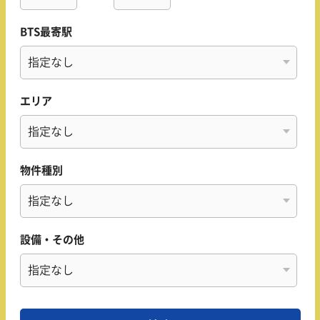
BTS最寄駅
エリア
物件種別
設備・その他