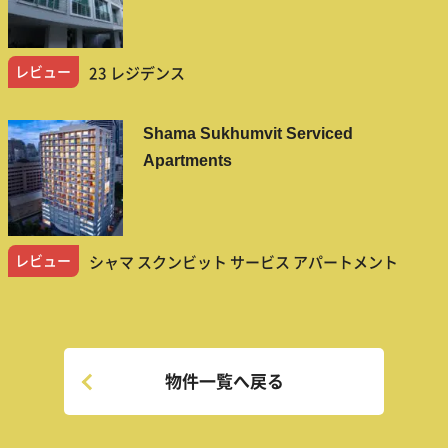
レビュー
23 レジデンス
Shama Sukhumvit Serviced
Apartments
レビュー
シャマ スクンビット サービス アパートメント
物件一覧へ戻る