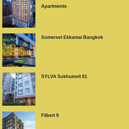
Apartments
Somerset Ekkamai Bangkok
SYLVA Sukhumvit 61
Filbert 9