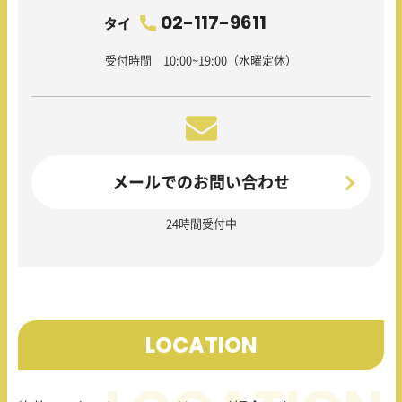
02-117-9611
タイ
受付時間 10:00~19:00（水曜定休）
メールでのお問い合わせ
24時間受付中
LOCATION