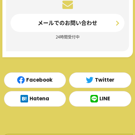
メールでのお問い合わせ
24時間受付中
Facebook
Twitter
Hatena
LINE