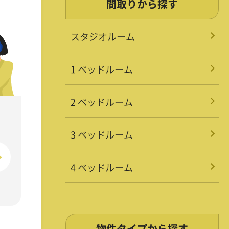
間取りから探す
スタジオルーム
1 ベッドルーム
2 ベッドルーム
3 ベッドルーム
4 ベッドルーム
物件タイプから探す