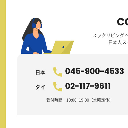
C
スックリビング
日本人ス
045-900-4533
日本
02-117-9611
タイ
受付時間 10:00~19:00（水曜定休）