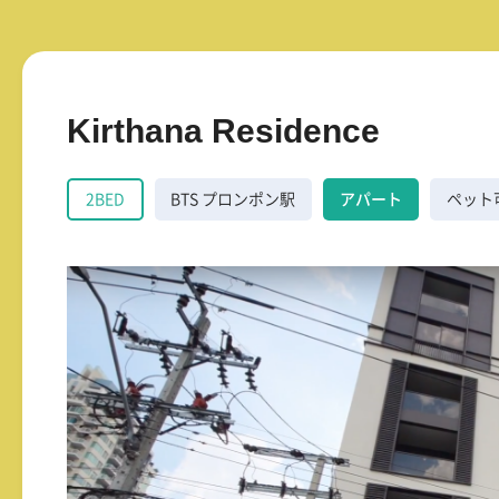
Kirthana Residence
2BED
BTS プロンポン駅
アパート
ペット