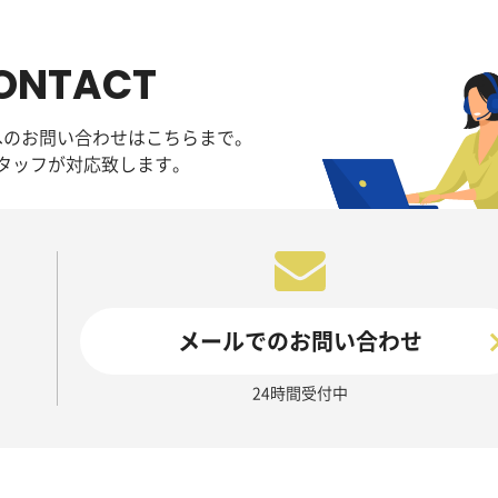
ONTACT
へのお問い合わせはこちらまで。
タッフが対応致します。
メールでのお問い合わせ
24時間受付中