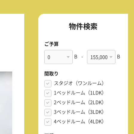
物件検索
ご予算
B
-
B
間取り
スタジオ（ワンルーム）
1ベッドルーム（1LDK）
2ベッドルーム（2LDK）
3ベッドルーム（3LDK）
4ベッドルーム（4LDK）