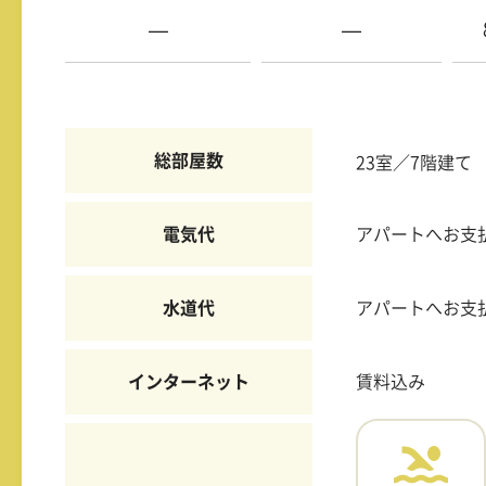
—
—
総部屋数
23室／7階建て
電気代
アパートへお支
水道代
アパートへお支
インターネット
賃料込み