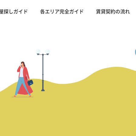
屋探しガイド
各エリア完全ガイド
賃貸契約の流れ