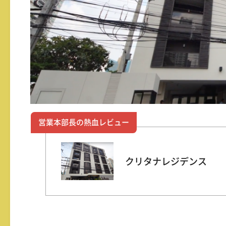
営業本部長の熱血レビュー
クリタナレジデンス