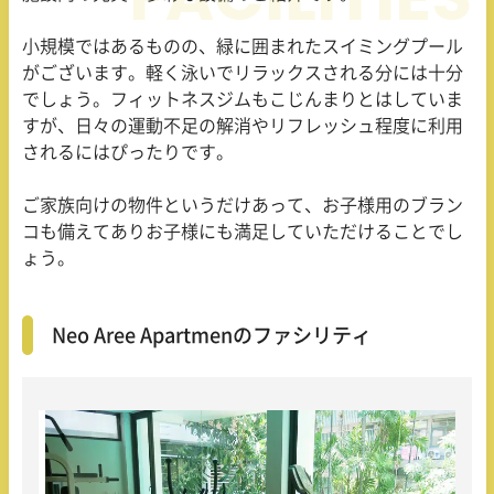
小規模ではあるものの、緑に囲まれたスイミングプール
がございます。軽く泳いでリラックスされる分には十分
でしょう。フィットネスジムもこじんまりとはしていま
すが、日々の運動不足の解消やリフレッシュ程度に利用
されるにはぴったりです。
ご家族向けの物件というだけあって、お子様用のブラン
コも備えてありお子様にも満足していただけることでし
ょう。
Neo Aree Apartmenのファシリティ