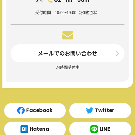
タイ
受付時間 10:00~19:00（水曜定休）
メールでのお問い合わせ
24時間受付中
Facebook
Twitter
Hatena
LINE