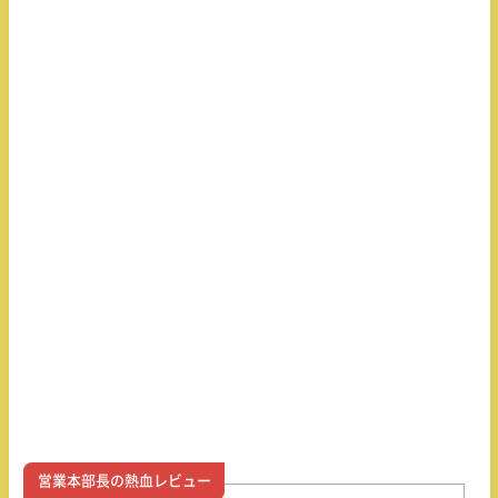
営業本部長の熱血レビュー