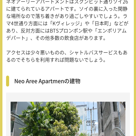
ネオアーリーアパートメントはスクンビット通りソイ26
に建てられているアパートです。ソイの裏に入った閑静
な場所なので落ち着きがあり過ごしやすいでしょう。ラ
マ4世通り方面には「Kヴィレッジ」や「日本町」などが
あり、反対方面にはBTSプロンポン駅や「エンポリアム
デパート」、その他多数の飲食店があります。
アクセスは少々悪いものの、シャトルバスサービスもあ
るのでそちらを利用すれば問題ないでしょう。
Neo Aree Apartmenの建物