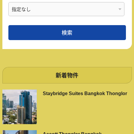
新着物件
Staybridge Suites Bangkok Thonglor