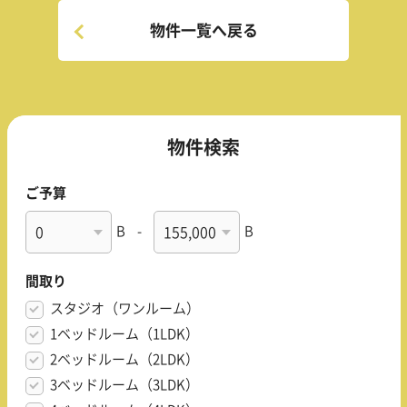
物件一覧へ戻る
物件検索
ご予算
B
-
B
間取り
スタジオ（ワンルーム）
1ベッドルーム（1LDK）
2ベッドルーム（2LDK）
3ベッドルーム（3LDK）