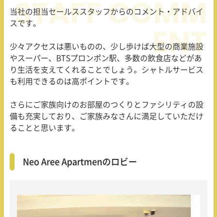
当社の担当セールススタッフからのコメント・アドバイ
スです。
少々アクセスは悪いものの、少し歩けば大型の商業施設
やスーパー、BTSプロンポン駅、多数の飲食店などがあ
り生活を支えてくれることでしょう。シャトルサービス
も利用できるのは高ポイントです。
さらにご家族向けのお部屋のつくりとファシリティの設
備も充実しており、ご家族みなさんに満足していただけ
ることと思います。
Neo Aree Apartmenのロビー