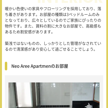
暖かい色使いの家具やフローリングを採用しており、落
ち着きがあります。お部屋の種類は3ベッドルームのみ
となっており、広々としているのでご家族にぴったりの
物件です。また、賃料の割に大きなお部屋で、高級感も
あるため割安感があります。
築浅ではないものの、しっかりとした管理がなされてい
るので清潔感があり安心して過ごせることでしょう。
Neo Aree Apartmenのお部屋