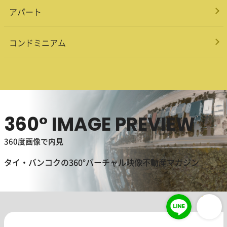
アパート
コンドミニアム
360° IMAGE PREVIEW
360度画像で内見
タイ・バンコクの360°バーチャル映像不動産マガジン