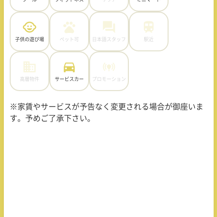
子供の遊び場
ペット可
日本語スタッフ
駅近
高層物件
サービスカー
プロモーション
※家賃やサービスが予告なく変更される場合が御座いま
す。予めご了承下さい。