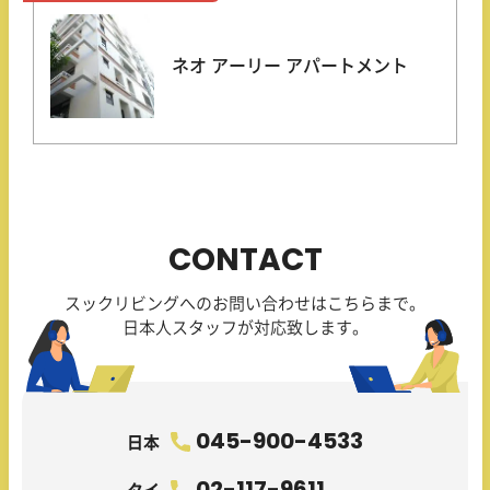
ネオ アーリー アパートメント
CONTACT
スックリビングへのお問い合わせはこちらまで。
日本人スタッフが対応致します。
045-900-4533
日本
02-117-9611