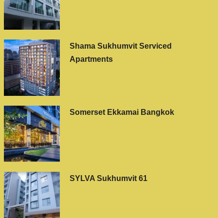
Shama Sukhumvit Serviced
Apartments
Somerset Ekkamai Bangkok
SYLVA Sukhumvit 61