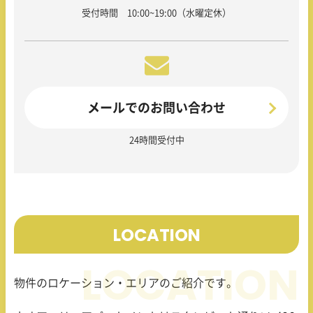
受付時間 10:00~19:00（水曜定休）
メールでのお問い合わせ
24時間受付中
LOCATION
物件のロケーション・エリアのご紹介です。