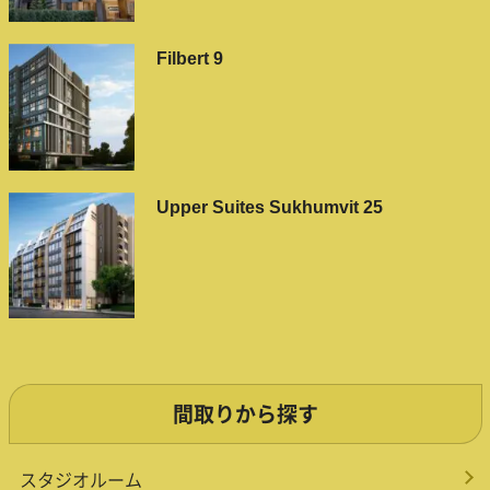
Filbert 9
Upper Suites Sukhumvit 25
間取りから探す
スタジオルーム