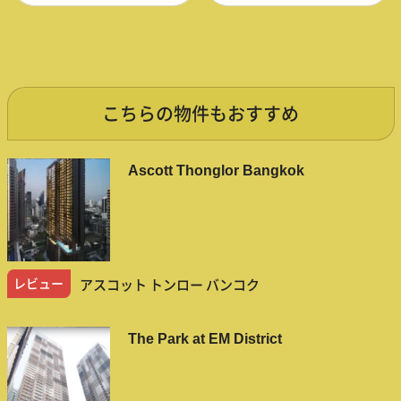
こちらの物件もおすすめ
Ascott Thonglor Bangkok
レビュー
アスコット トンロー バンコク
The Park at EM District