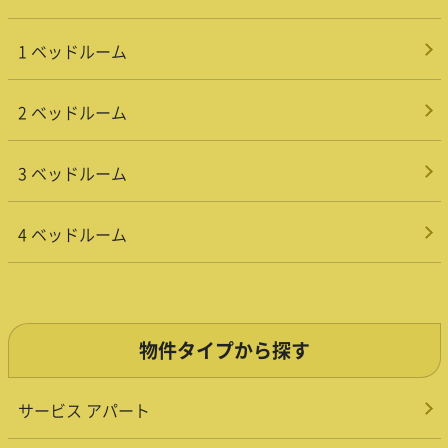
1 ベッドルーム
2 ベッドルーム
3 ベッドルーム
4 ベッドルーム
物件タイプから探す
サービス アパート