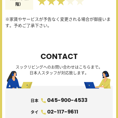
★★★
階）
※家賃やサービスが予告なく変更される場合が御座いま
す。予めご了承下さい。
CONTACT
スックリビングへのお問い合わせはこちらまで。
日本人スタッフが対応致します。
045-900-4533
日本
02-117-9611
タイ