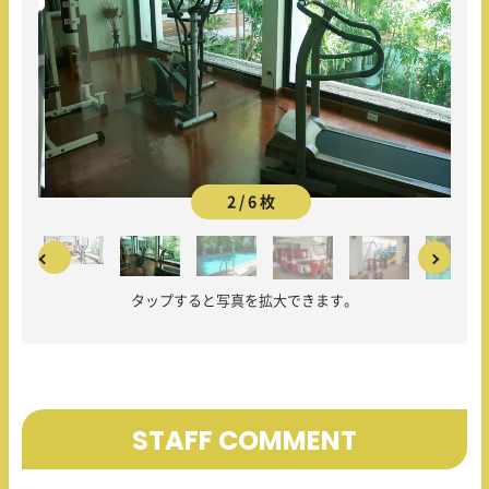
2 / 6 枚
タップすると写真を拡大できます。
STAFF COMMENT