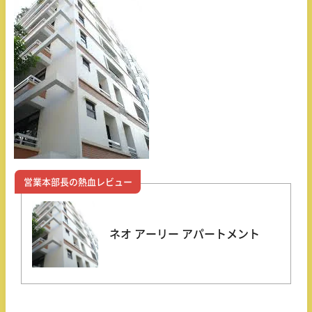
営業本部長の熱血レビュー
ネオ アーリー アパートメント