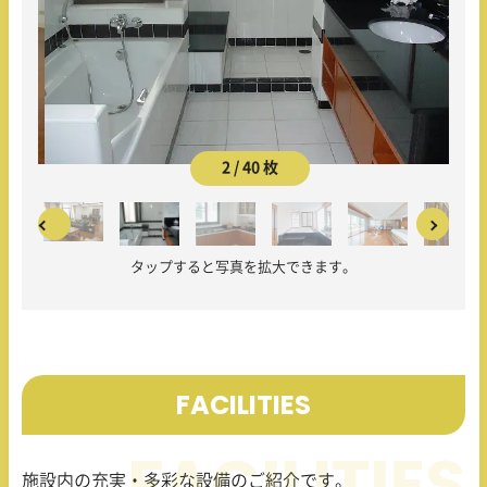
2 / 40 枚
タップすると写真を拡大できます。
FACILITIES
施設内の充実・多彩な設備のご紹介です。