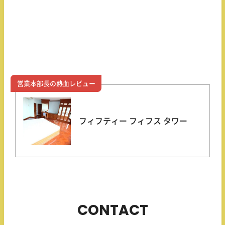
営業本部長の熱血レビュー
フィフティー フィフス タワー
CONTACT