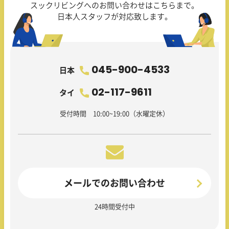
スックリビングへのお問い合わせはこちらまで。
日本人スタッフが対応致します。
045-900-4533
日本
02-117-9611
タイ
受付時間 10:00~19:00（水曜定休）
メールでのお問い合わせ
24時間受付中