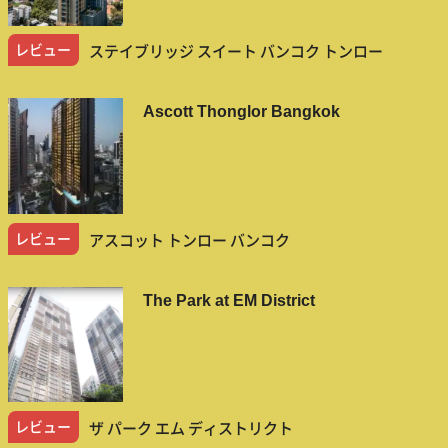
レビュー
ステイブリッジ スイート バンコク トンロー
Ascott Thonglor Bangkok
レビュー
アスコット トンロー バンコク
The Park at EM District
レビュー
ザ パーク エム ディストリクト