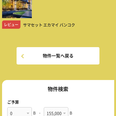
レビュー
サマセット エカマイ バンコク
物件一覧へ戻る
物件検索
ご予算
B
-
B