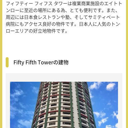
フィフティー フィフス タワーは複業商業施設のエイトト
ンローに至近の場所にある為、とても便利です。また、
周辺には日本食レストランや塾、そしてサミティベート
病院にもアクセス良好の物件です。日本人に人気のトン
ローエリアの好立地物件です。
Fifty Fifth Towerの建物