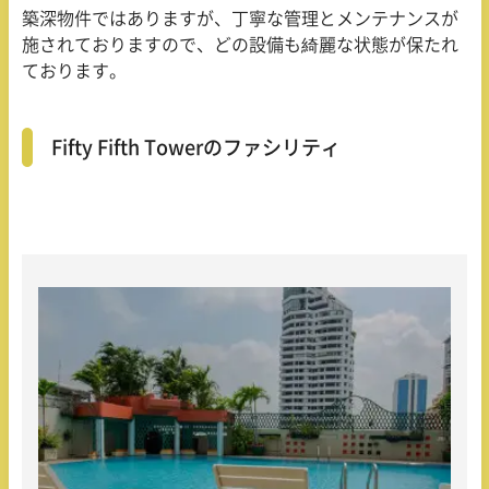
築深物件ではありますが、丁寧な管理とメンテナンスが
施されておりますので、どの設備も綺麗な状態が保たれ
ております。
Fifty Fifth Towerのファシリティ