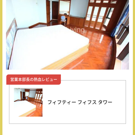
営業本部長の熱血レビュー
フィフティー フィフス タワー