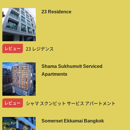
23 Residence
レビュー
23 レジデンス
Shama Sukhumvit Serviced
Apartments
レビュー
シャマ スクンビット サービス アパートメント
Somerset Ekkamai Bangkok