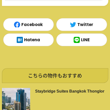
Facebook
Twitter
Hatena
LINE
こちらの物件もおすすめ
Staybridge Suites Bangkok Thonglor