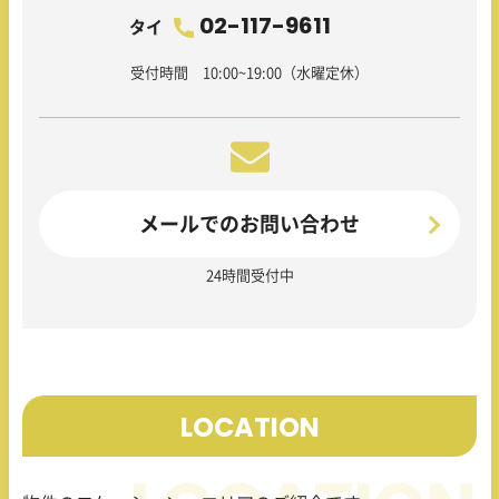
02-117-9611
タイ
受付時間 10:00~19:00（水曜定休）
メールでのお問い合わせ
24時間受付中
LOCATION