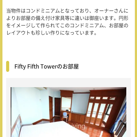
当物件はコンドミニアムとなっており、オーナーさんに
よりお部屋の備え付け家具等に違いは御座います。円形
をイメージして作られてこのコンドミニアム、お部屋の
レイアウトも珍しい作りになっています。
Fifty Fifth Towerのお部屋