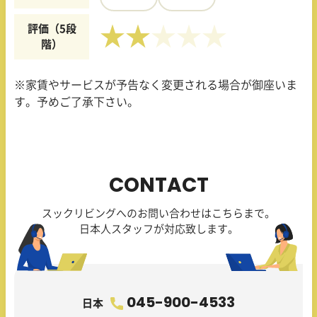
評価（5段
★★
階）
※家賃やサービスが予告なく変更される場合が御座いま
す。予めご了承下さい。
CONTACT
スックリビングへのお問い合わせはこちらまで。
日本人スタッフが対応致します。
045-900-4533
日本