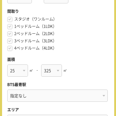
間取り
スタジオ（ワンルーム）
1ベッドルーム（1LDK）
2ベッドルーム（2LDK）
3ベッドルーム（3LDK）
4ベッドルーム（4LDK）
面積
㎡
-
㎡
BTS最寄駅
エリア