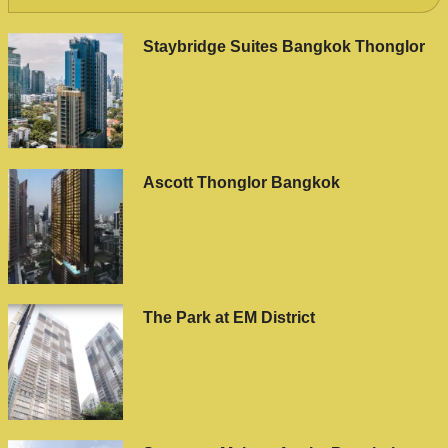
Staybridge Suites Bangkok Thonglor
Ascott Thonglor Bangkok
The Park at EM District