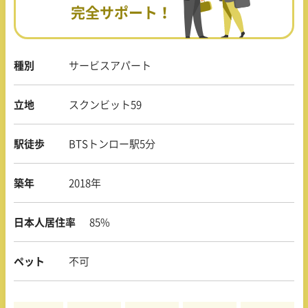
完全サポート！
種別
サービスアパート
立地
スクンビット59
駅徒歩
BTSトンロー駅5分
築年
2018年
日本人居住率
85%
ペット
不可