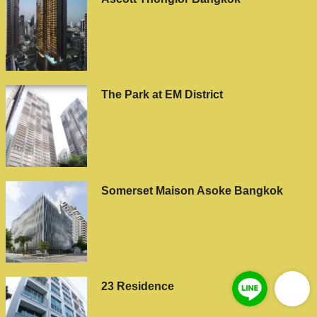
The Park at EM District
Somerset Maison Asoke Bangkok
23 Residence