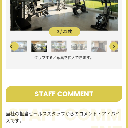
2 / 21 枚
タップすると写真を拡大できます。
STAFF COMMENT
当社の担当セールススタッフからのコメント・アドバイ
スです。