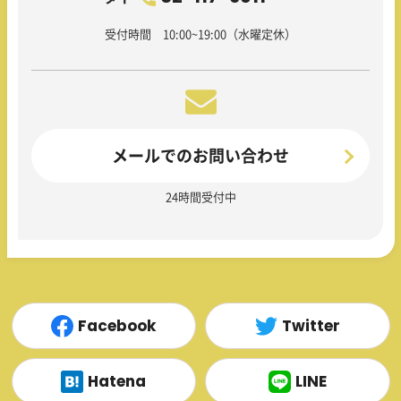
受付時間 10:00~19:00（水曜定休）
メールでのお問い合わせ
24時間受付中
Facebook
Twitter
Hatena
LINE