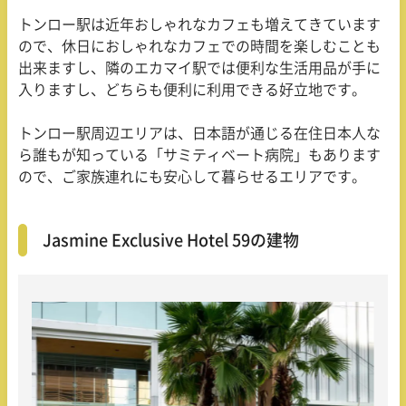
トンロー駅は近年おしゃれなカフェも増えてきています
ので、休日におしゃれなカフェでの時間を楽しむことも
出来ますし、隣のエカマイ駅では便利な生活用品が手に
入りますし、どちらも便利に利用できる好立地です。
トンロー駅周辺エリアは、日本語が通じる在住日本人な
ら誰もが知っている「サミティベート病院」もあります
ので、ご家族連れにも安心して暮らせるエリアです。
Jasmine Exclusive Hotel 59の建物