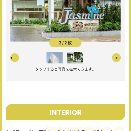
2 / 2 枚
タップすると写真を拡大できます。
INTERIOR