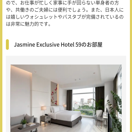
ので、お仕事が忙しく家事に手が回らない単身者の方
や、共働きのご夫婦には便利でしょう。また、日本人に
は嬉しいウォシュレットやバスタブが完備されているの
は非常に魅力的です。
Jasmine Exclusive Hotel 59のお部屋