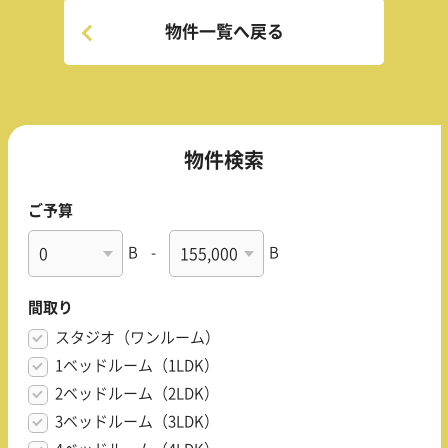
物件一覧へ戻る
物件検索
ご予算
B
-
B
間取り
スタジオ（ワンルーム）
1ベッドルーム（1LDK）
2ベッドルーム（2LDK）
3ベッドルーム（3LDK）