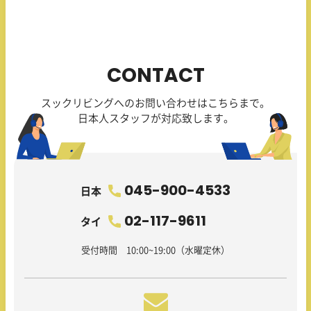
CONTACT
スックリビングへのお問い合わせはこちらまで。
日本人スタッフが対応致します。
045-900-4533
日本
02-117-9611
タイ
受付時間 10:00~19:00（水曜定休）