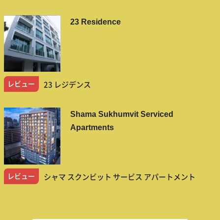
23 Residence
レビュー
23 レジデンス
Shama Sukhumvit Serviced
Apartments
レビュー
シャマ スクンビット サービス アパートメント