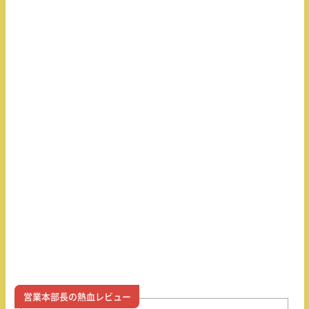
営業本部長の熱血レビュー