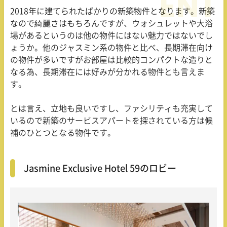
2018年に建てられたばかりの新築物件となります。新築
なので綺麗さはもちろんですが、ウォシュレットや大浴
場があるというのは他の物件にはない魅力ではないでし
ょうか。他のジャスミン系の物件と比べ、長期滞在向け
の物件が多いですがお部屋は比較的コンパクトな造りと
なる為、長期滞在には好みが分かれる物件とも言えま
す。
とは言え、立地も良いですし、ファシリティも充実して
いるので新築のサービスアパートを探されている方は候
補のひとつとなる物件です。
Jasmine Exclusive Hotel 59のロビー