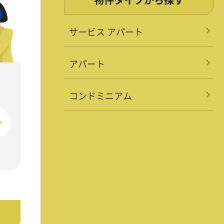
サービス アパート
アパート
コンドミニアム