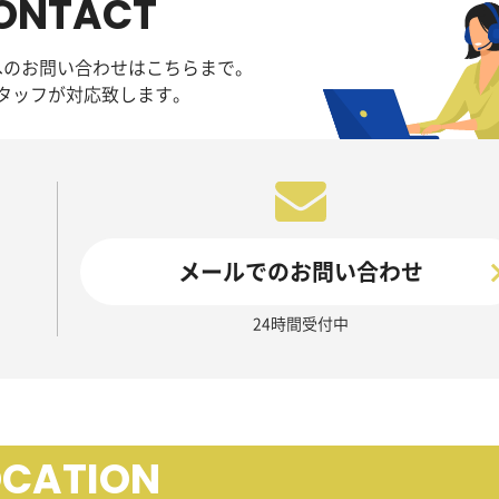
ONTACT
へのお問い合わせはこちらまで。
タッフが対応致します。
メールでのお問い合わせ
24時間受付中
OCATION