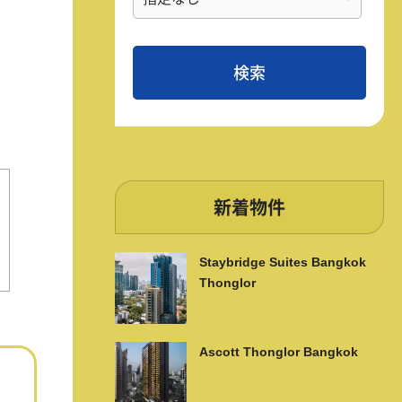
新着物件
Staybridge Suites Bangkok
Thonglor
Ascott Thonglor Bangkok