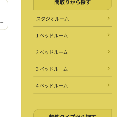
間取りから探す
スタジオルーム
ー
1 ベッドルーム
2 ベッドルーム
3 ベッドルーム
4 ベッドルーム
物件タイプから探す