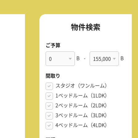
物件検索
ご予算
B
-
B
間取り
スタジオ（ワンルーム）
1ベッドルーム（1LDK）
2ベッドルーム（2LDK）
3ベッドルーム（3LDK）
4ベッドルーム（4LDK）