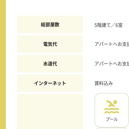
総部屋数
5階建て／6室
電気代
アパートへお支
水道代
アパートへお支
インターネット
賃料込み
プール