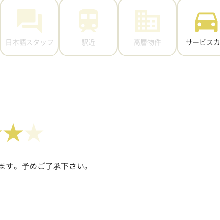
日本語スタッフ
駅近
高層物件
サービスカ
★★
ます。予めご了承下さい。