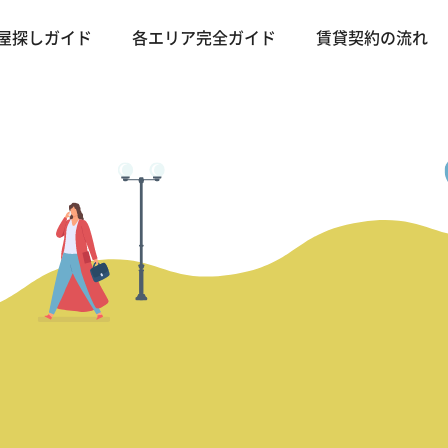
屋探しガイド
各エリア完全ガイド
賃貸契約の流れ