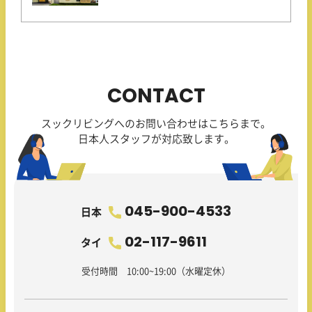
CONTACT
スックリビングへのお問い合わせはこちらまで。
日本人スタッフが対応致します。
045-900-4533
日本
02-117-9611
タイ
受付時間 10:00~19:00（水曜定休）