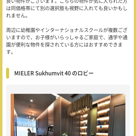
良い物件がございます。こちらの物件が気に入られた方
は同価格帯にて別の選択肢も視野に入れても良いかもし
れません。
周辺に幼稚園やインターナショナルスクールが複数ござ
いますので、お子様がいらっしゃるご家庭で、通学や通
園が便利な物件を探されている方にはおすすめできま
す。
MIELER Sukhumvit 40 のロビー