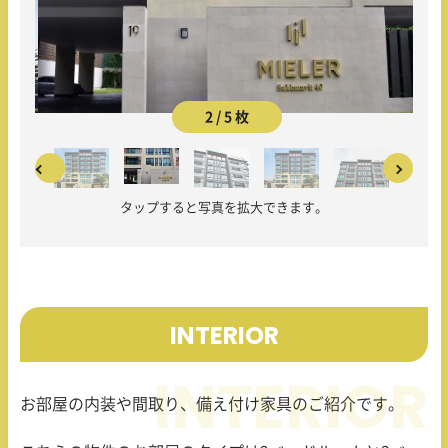
2 / 5 枚
タップすると写真を拡大できます。
INTERIOR
お部屋の内装や間取り、備え付け家具のご紹介です。