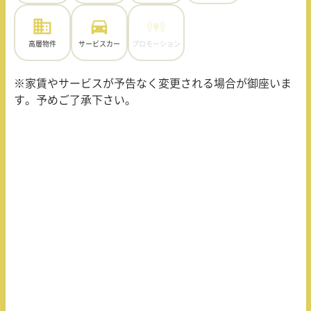
高層物件
サービスカー
プロモーション
※家賃やサービスが予告なく変更される場合が御座いま
す。予めご了承下さい。