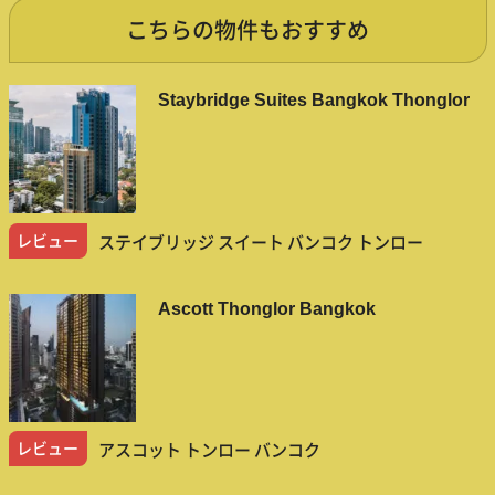
こちらの物件もおすすめ
Staybridge Suites Bangkok Thonglor
レビュー
ステイブリッジ スイート バンコク トンロー
Ascott Thonglor Bangkok
レビュー
アスコット トンロー バンコク