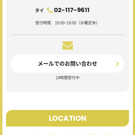
02-117-9611
タイ
受付時間 10:00~19:00（水曜定休）
メールでのお問い合わせ
24時間受付中
LOCATION