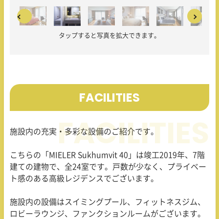
タップすると写真を拡大できます。
FACILITIES
施設内の充実・多彩な設備のご紹介です。
こちらの「MIELER Sukhumvit 40」は竣工
2019
年、
7
階
建ての建物で、全
24
室です。戸数が少なく、プライベー
ト感のある高級レジデンスでございます。
施設内の設備はスイミングプール、フィットネスジム、
ロビーラウンジ、ファンクションルームがございます。