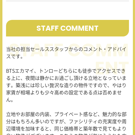
STAFF COMMENT
当社の担当セールススタッフからのコメント・アドバイ
スです。
BTSエカマイ、トンローどちらにも徒歩でアクセスでき
る上に、夜間は静かにお過ごし頂ける立地となっていま
す。築浅には珍しい贅沢な造りの物件ですので、やはり
家賃が相場よりも少々高めの設定である点は否めませ
ん。
立地やお部屋の内装、プライベート感など、魅力的な部
分はもちろん多いのですが、ファシリティの充実度や周
辺環境を加味すると、同じ価格帯と築年数で見てもより