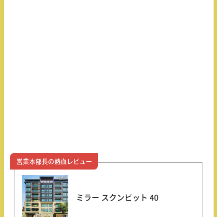
営業本部長の熱血レビュー
ミラー スクンビット 40