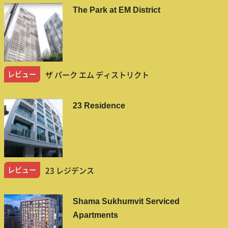
The Park at EM District
レビュー
ザ パーク エム ディストリクト
23 Residence
レビュー
23 レジデンス
Shama Sukhumvit Serviced
Apartments