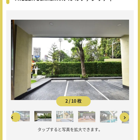
2 / 10 枚
タップすると写真を拡大できます。