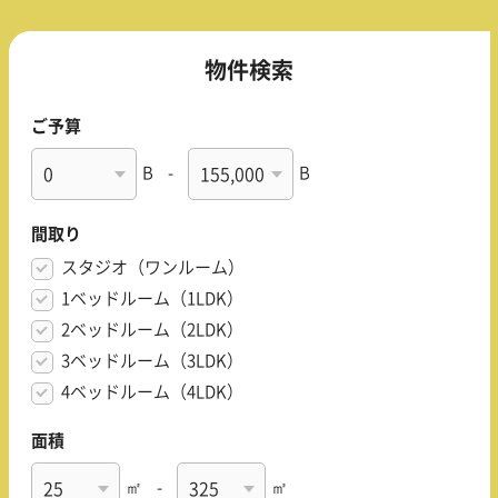
物件検索
ご予算
B
-
B
間取り
スタジオ（ワンルーム）
1ベッドルーム（1LDK）
2ベッドルーム（2LDK）
3ベッドルーム（3LDK）
4ベッドルーム（4LDK）
面積
㎡
-
㎡