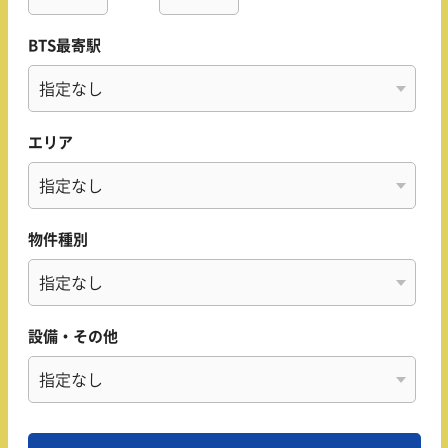
BTS最寄駅
エリア
物件種別
設備・その他