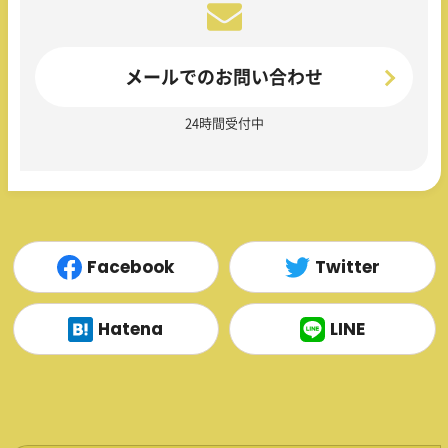
メールでのお問い合わせ
24時間受付中
Facebook
Twitter
Hatena
LINE