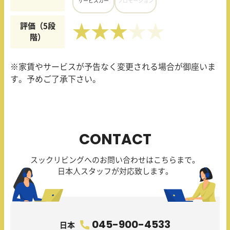
サービスカー
プロモーション
評価（5段
★★★
階）
※家賃やサービスが予告なく変更される場合が御座いま
す。予めご了承下さい。
CONTACT
スックリビングへのお問い合わせはこちらまで。
日本人スタッフが対応致します。
045-900-4533
日本