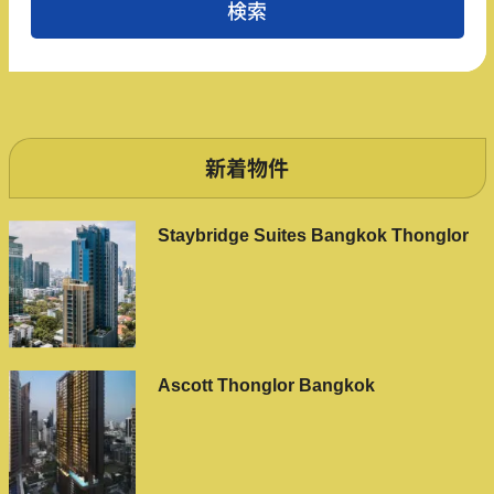
新着物件
Staybridge Suites Bangkok Thonglor
Ascott Thonglor Bangkok