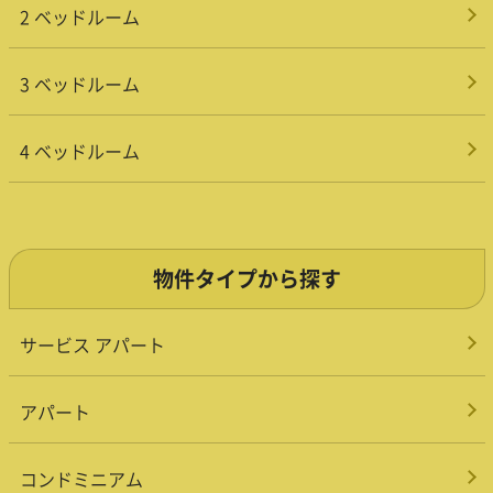
2 ベッドルーム
3 ベッドルーム
4 ベッドルーム
物件タイプから探す
サービス アパート
アパート
コンドミニアム