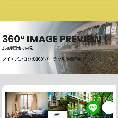
360° IMAGE PREVIEW
360度画像で内見
タイ・バンコクの360°バーチャル映像不動産マガジン