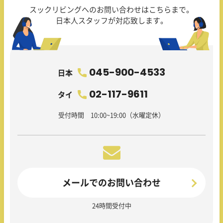
スックリビングへのお問い合わせはこちらまで。
日本人スタッフが対応致します。
045-900-4533
日本
02-117-9611
タイ
受付時間 10:00~19:00（水曜定休）
メールでのお問い合わせ
24時間受付中