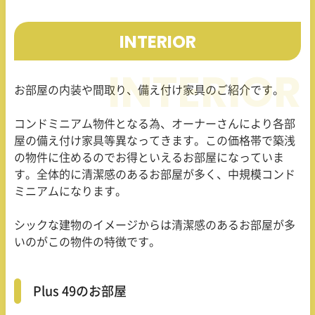
INTERIOR
お部屋の内装や間取り、備え付け家具のご紹介です。
コンドミニアム物件となる為、オーナーさんにより各部
屋の備え付け家具等異なってきます。この価格帯で築浅
の物件に住めるのでお得といえるお部屋になっていま
す。全体的に清潔感のあるお部屋が多く、中規模コンド
ミニアムになります。
シックな建物のイメージからは清潔感のあるお部屋が多
いのがこの物件の特徴です。
Plus 49のお部屋