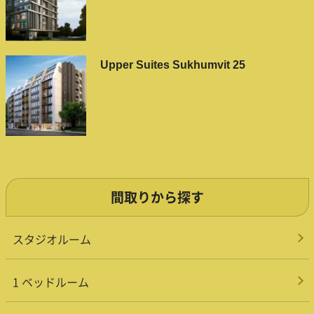
Upper Suites Sukhumvit 25
間取りから探す
スタジオルーム
1 ベッドルーム