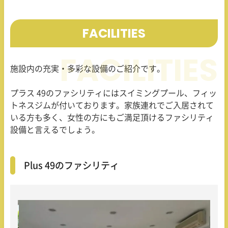
FACILITIES
施設内の充実・多彩な設備のご紹介です。
プラス 49のファシリティにはスイミングプール、フィッ
トネスジムが付いております。家族連れでご入居されて
いる方も多く、女性の方にもご満足頂けるファシリティ
設備と言えるでしょう。
Plus 49のファシリティ