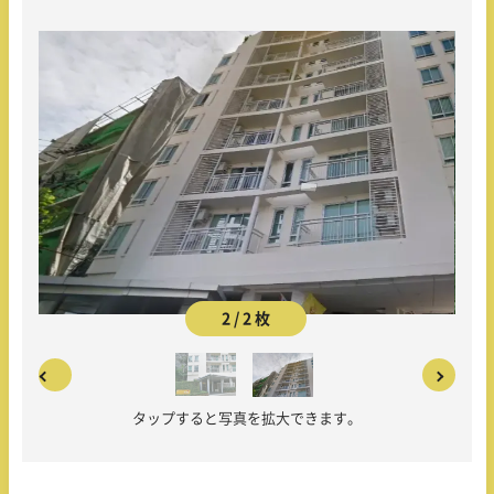
2 / 2 枚
タップすると写真を拡大できます。