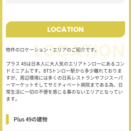
LOCATION
物件のロケーション・エリアのご紹介です。
プラス 49は日本人に大人気のエリアトンローにあるコン
ドミニアムです。BTSトンロー駅から多少離れておりま
すが、周辺環境には多くの日系レストランやフジスーパ
ーマーケットそしてサミティベート病院まである為、日
常生活に一切の不便を感じる事のないエリアとなってい
ます。
Plus 49の建物