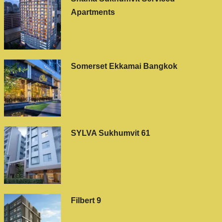
Apartments
Somerset Ekkamai Bangkok
SYLVA Sukhumvit 61
Filbert 9