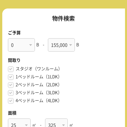
物件検索
ご予算
B
-
B
間取り
スタジオ（ワンルーム）
1ベッドルーム（1LDK）
2ベッドルーム（2LDK）
3ベッドルーム（3LDK）
4ベッドルーム（4LDK）
面積
㎡
-
㎡