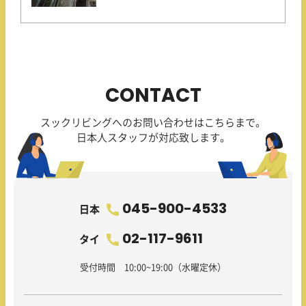
CONTACT
スックリビングへのお問い合わせはこちらまで。
日本人スタッフが対応致します。
045-900-4533
日本
02-117-9611
タイ
受付時間 10:00~19:00（水曜定休）