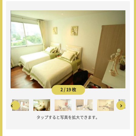
2 / 19 枚
タップすると写真を拡大できます。