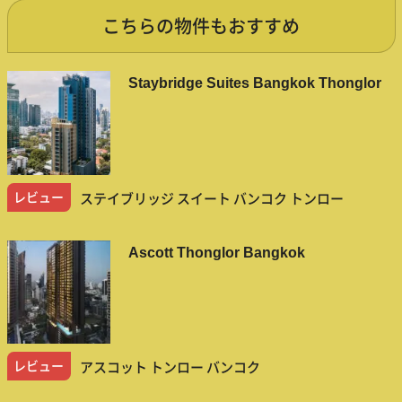
こちらの物件もおすすめ
Staybridge Suites Bangkok Thonglor
レビュー
ステイブリッジ スイート バンコク トンロー
Ascott Thonglor Bangkok
レビュー
アスコット トンロー バンコク