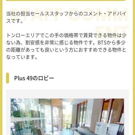
当社の担当セールススタッフからのコメント・アドバイ
スです。
トンローエリアでこの手の価格帯で賃貸できる物件は少
ない為、割安感を非常に感じる物件です。BTSから多少
の距離があっても良いという方におすすめできる物件と
なっています。
Plus 49のロビー