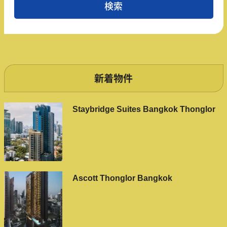
新着物件
Staybridge Suites Bangkok Thonglor
Ascott Thonglor Bangkok