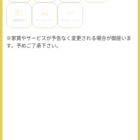
高層物件
サービスカー
プロモーション
※家賃やサービスが予告なく変更される場合が御座いま
す。予めご了承下さい。