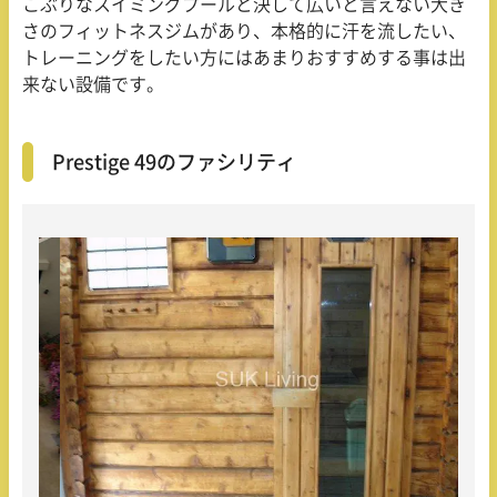
こぶりなスイミングプールと決して広いと言えない大き
さのフィットネスジムがあり、本格的に汗を流したい、
トレーニングをしたい方にはあまりおすすめする事は出
来ない設備です。
Prestige 49のファシリティ