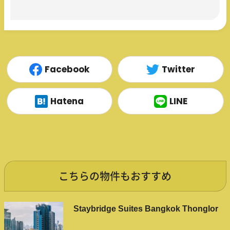
Facebook
Twitter
Hatena
LINE
こちらの物件もおすすめ
Staybridge Suites Bangkok Thonglor