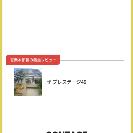
営業本部長の熱血レビュー
ザ プレステージ49