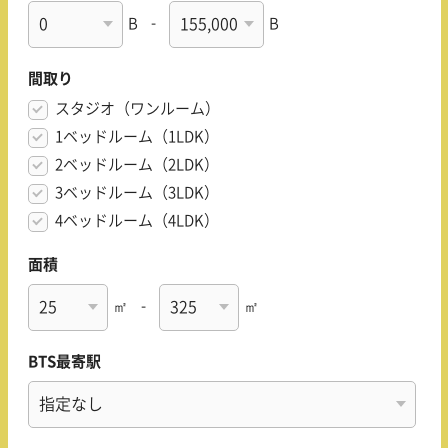
B
-
B
間取り
スタジオ（ワンルーム）
1ベッドルーム（1LDK）
2ベッドルーム（2LDK）
3ベッドルーム（3LDK）
4ベッドルーム（4LDK）
面積
㎡
-
㎡
BTS最寄駅