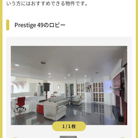
いう方にはおすすめできる物件です。
Prestige 49のロビー
1 / 1 枚