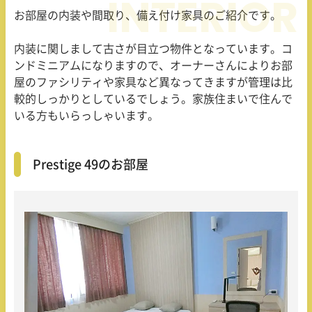
お部屋の内装や間取り、備え付け家具のご紹介です。
内装に関しまして古さが目立つ物件となっています。コ
ンドミニアムになりますので、オーナーさんによりお部
屋のファシリティや家具など異なってきますが管理は比
較的しっかりとしているでしょう。家族住まいで住んで
いる方もいらっしゃいます。
Prestige 49のお部屋