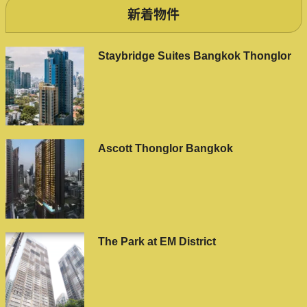
新着物件
Staybridge Suites Bangkok Thonglor
Ascott Thonglor Bangkok
The Park at EM District