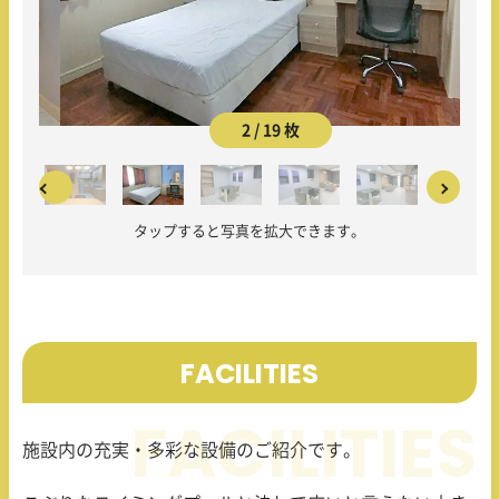
2 / 19 枚
タップすると写真を拡大できます。
FACILITIES
施設内の充実・多彩な設備のご紹介です。