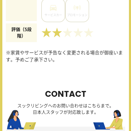
サービスカー
プロモーション
評価（5段
★★
階）
※家賃やサービスが予告なく変更される場合が御座いま
す。予めご了承下さい。
CONTACT
スックリビングへのお問い合わせはこちらまで。
日本人スタッフが対応致します。