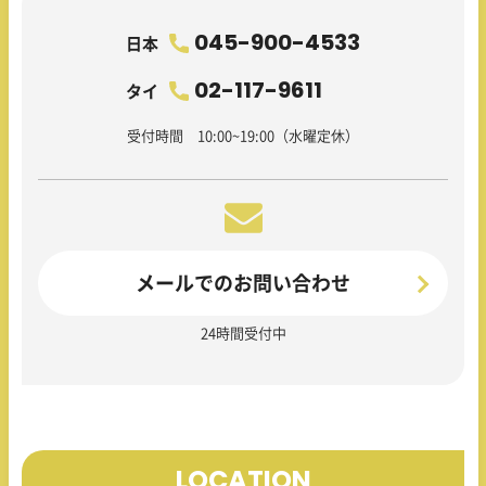
045-900-4533
日本
02-117-9611
タイ
受付時間 10:00~19:00（水曜定休）
メールでのお問い合わせ
24時間受付中
LOCATION