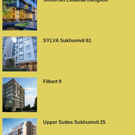
SYLVA Sukhumvit 61
Filbert 9
Upper Suites Sukhumvit 25