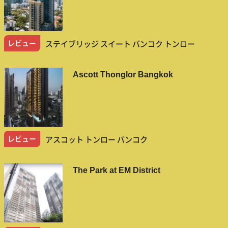
レビュー
ステイブリッジ スイート バンコク トンロー
Ascott Thonglor Bangkok
レビュー
アスコット トンロー バンコク
The Park at EM District