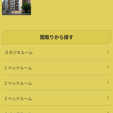
間取りから探す
スタジオルーム
1 ベッドルーム
2 ベッドルーム
3 ベッドルーム