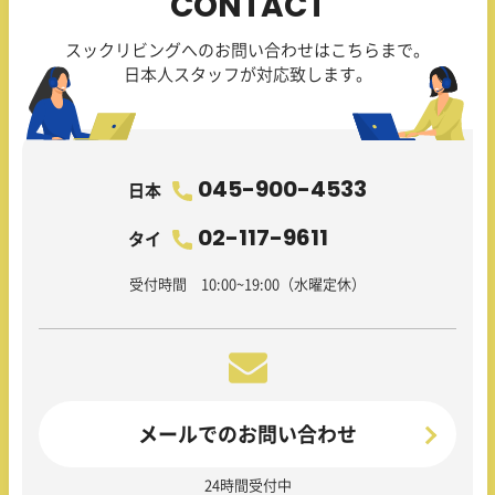
CONTACT
スックリビングへのお問い合わせはこちらまで。
日本人スタッフが対応致します。
045-900-4533
日本
02-117-9611
タイ
受付時間 10:00~19:00（水曜定休）
メールでのお問い合わせ
24時間受付中