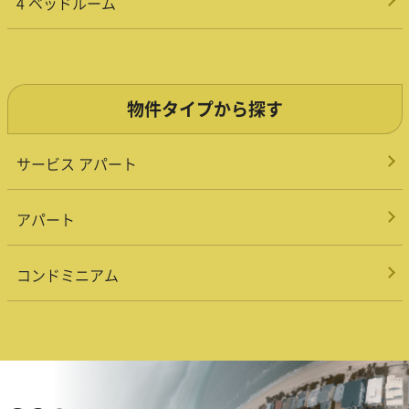
4 ベッドルーム
物件タイプから探す
サービス アパート
アパート
コンドミニアム