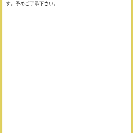
す。予めご了承下さい。