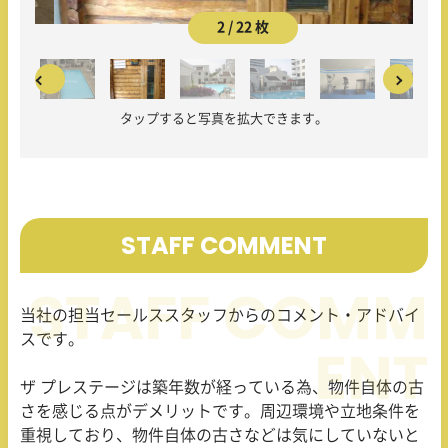
2 / 22 枚
タップすると写真を拡大できます。
STAFF COMMENT
当社の担当セールススタッフからのコメント・アドバイ
スです。
ザ プレステージは築年数が経っている為、物件自体の古
さを感じる点がデメリットです。周辺環境や立地条件を
重視しており、物件自体の古さなどは気にしていないと