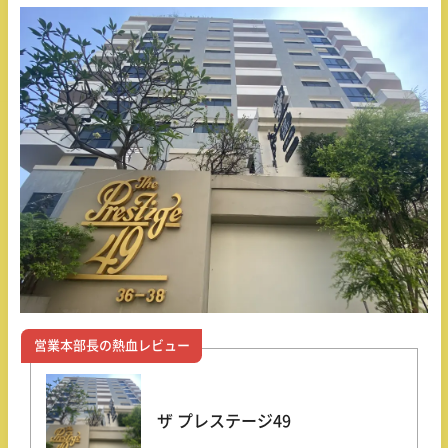
営業本部長の熱血レビュー
ザ プレステージ49