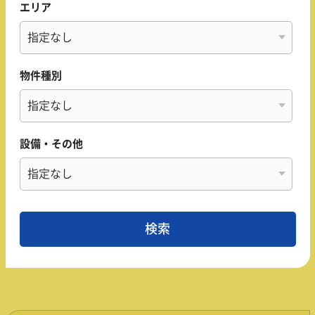
エリア
物件種別
設備・その他