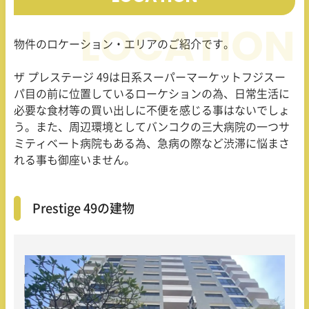
物件のロケーション・エリアのご紹介です。
ザ プレステージ 49は日系スーパーマーケットフジスー
パ目の前に位置しているローケションの為、日常生活に
必要な食材等の買い出しに不便を感じる事はないでしょ
う。また、周辺環境としてバンコクの三大病院の一つサ
ミティベート病院もある為、急病の際など渋滞に悩まさ
れる事も御座いません。
Prestige 49の建物