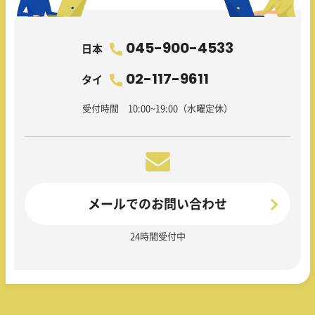
045-900-4533
日本
02-117-9611
タイ
受付時間 10:00~19:00（水曜定休）
メールでのお問い合わせ
24時間受付中