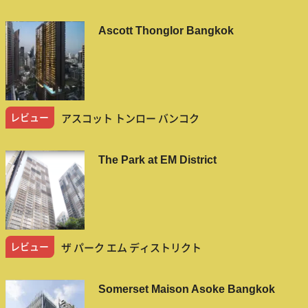
Ascott Thonglor Bangkok
レビュー
アスコット トンロー バンコク
The Park at EM District
レビュー
ザ パーク エム ディストリクト
Somerset Maison Asoke Bangkok