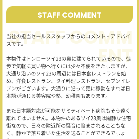
STAFF COMMENT
当社の担当セールススタッフからのコメント・アドバイ
スです。
本物件はトンローソイ23の奥に建てられているので、徒
歩で気軽に買い物へ行くには少々不便をきたしますが、
大通り沿いのソイ23の周辺には日本食レストランを始
め、洋食レストラン、タイ料理レストラン、セブンイレ
ブンがございます。大通りに沿って更に移動をすれば日
本語が通じる美容院や塾、幼稚園もあります。
また日本語対応が可能なサミティベート病院もそう遠く
離れてはいません。本物件のあるソイ23奥は閑静な住宅
街なので、日々の隣近所の騒音に悩まされることもな
く、静かで落ち着いた生活を送ることができるでしょ