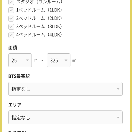
スタジオ（ワンルーム）
1ベッドルーム（1LDK）
2ベッドルーム（2LDK）
3ベッドルーム（3LDK）
4ベッドルーム（4LDK）
面積
㎡
-
㎡
BTS最寄駅
エリア