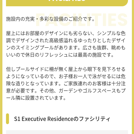
施設内の充実・多彩な設備のご紹介です。
屋上にはお部屋のデザインにも劣らない、シンプルな色
調でデザインされた高級感溢れるゆったりとしたデザイ
ンのスイミングプールがあります。広さも抜群、眺めも
いいので休日のリフレッシュには最高の施設です。
但しプールサイドに柵が無く屋上から眼下を見下ろせる
ようになっているので、お子様お一人で泳がせるには危
険な造りとなっています。ご家族連れのお客様は十分注
意が必要です。その他、ガーデンやゴルフスペースもプ
ール隣に設置されています。
S1 Executive Residenceのファシリティ