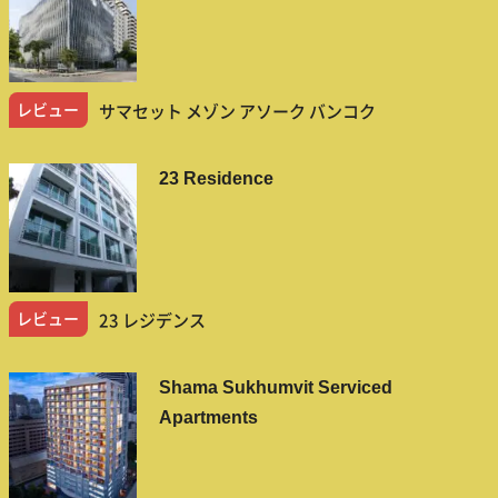
レビュー
サマセット メゾン アソーク バンコク
23 Residence
レビュー
23 レジデンス
Shama Sukhumvit Serviced
Apartments