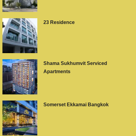
23 Residence
Shama Sukhumvit Serviced
Apartments
Somerset Ekkamai Bangkok