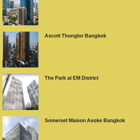
Ascott Thonglor Bangkok
The Park at EM District
Somerset Maison Asoke Bangkok