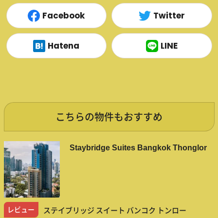
Facebook
Twitter
Hatena
LINE
こちらの物件もおすすめ
Staybridge Suites Bangkok Thonglor
レビュー
ステイブリッジ スイート バンコク トンロー