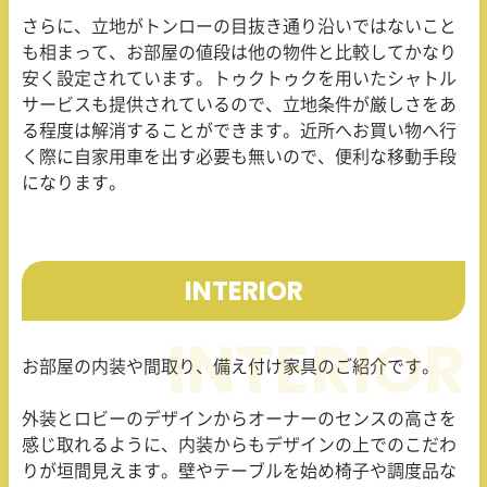
さらに、立地がトンローの目抜き通り沿いではないこと
も相まって、お部屋の値段は他の物件と比較してかなり
安く設定されています。トゥクトゥクを用いたシャトル
サービスも提供されているので、立地条件が厳しさをあ
る程度は解消することができます。近所へお買い物へ行
く際に自家用車を出す必要も無いので、便利な移動手段
になります。
INTERIOR
お部屋の内装や間取り、備え付け家具のご紹介です。
外装とロビーのデザインからオーナーのセンスの高さを
感じ取れるように、内装からもデザインの上でのこだわ
りが垣間見えます。壁やテーブルを始め椅子や調度品な