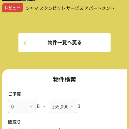
レビュー
シャマ スクンビット サービス アパートメント
物件一覧へ戻る
物件検索
ご予算
B
-
B
間取り