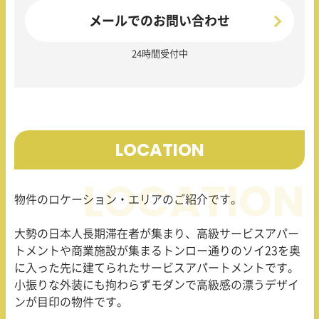
メールでのお問い合わせ
24時間受付中
LOCATION
物件のロケーション・エリアのご紹介です。
大勢の日本人長期滞在者が集まり、高級サービスアパー
トメントや商業施設が集まるトンロー通りのソイ23を奥
に入った先に建てられたサービスアパートメントです。
小振りな外装にも拘わらずモダンで高級感の漂うデザイ
ンが目印の物件です。