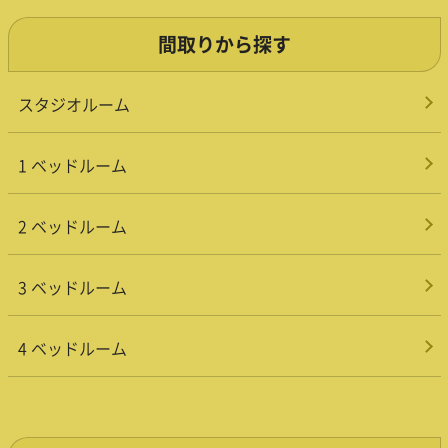
間取りから探す
スタジオルーム
1 ベッドルーム
2 ベッドルーム
3 ベッドルーム
4 ベッドルーム