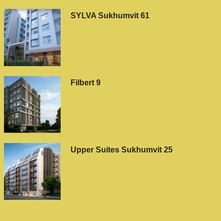
SYLVA Sukhumvit 61
Filbert 9
Upper Suites Sukhumvit 25