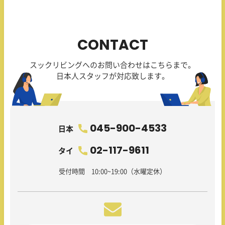
CONTACT
スックリビングへのお問い合わせはこちらまで。
日本人スタッフが対応致します。
045-900-4533
日本
02-117-9611
タイ
受付時間 10:00~19:00（水曜定休）