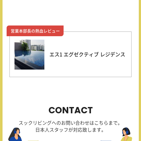
営業本部長の熱血レビュー
エス1 エグゼクティブ レジデンス
CONTACT
スックリビングへのお問い合わせはこちらまで。
日本人スタッフが対応致します。