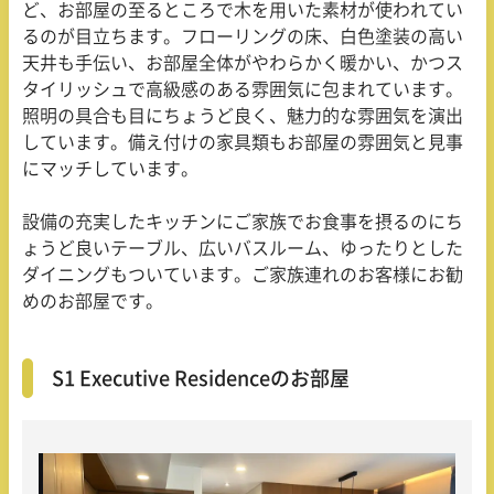
ど、お部屋の至るところで木を用いた素材が使われてい
るのが目立ちます。フローリングの床、白色塗装の高い
天井も手伝い、お部屋全体がやわらかく暖かい、かつス
タイリッシュで高級感のある雰囲気に包まれています。
照明の具合も目にちょうど良く、魅力的な雰囲気を演出
しています。備え付けの家具類もお部屋の雰囲気と見事
にマッチしています。
設備の充実したキッチンにご家族でお食事を摂るのにち
ょうど良いテーブル、広いバスルーム、ゆったりとした
ダイニングもついています。ご家族連れのお客様にお勧
めのお部屋です。
S1 Executive Residenceのお部屋