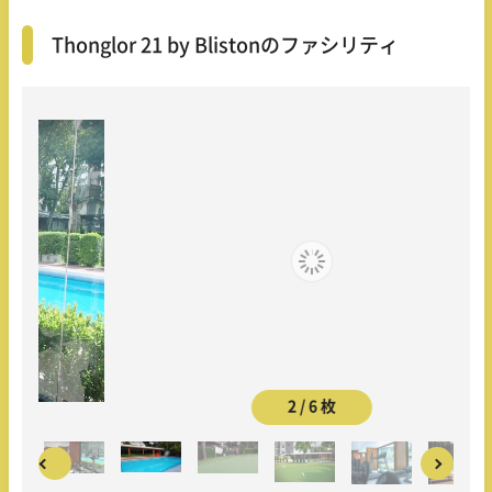
Thonglor 21 by Blistonのファシリティ
2 / 6 枚