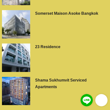
Somerset Maison Asoke Bangkok
23 Residence
Shama Sukhumvit Serviced
Apartments