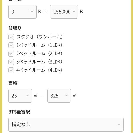
B
-
B
間取り
スタジオ（ワンルーム）
1ベッドルーム（1LDK）
2ベッドルーム（2LDK）
3ベッドルーム（3LDK）
4ベッドルーム（4LDK）
面積
㎡
-
㎡
BTS最寄駅