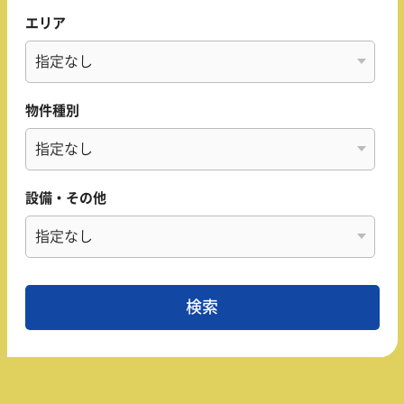
エリア
物件種別
設備・その他