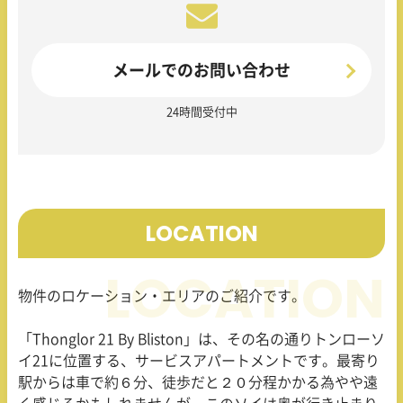
メールでのお問い合わせ
24時間受付中
LOCATION
物件のロケーション・エリアのご紹介です。
「
Thonglor 21 By Bliston
」は、その名の通りトンローソ
イ
21
に位置する、サービスアパートメントです。最寄り
駅からは車で約６分、徒歩だと２０分程かかる為やや遠