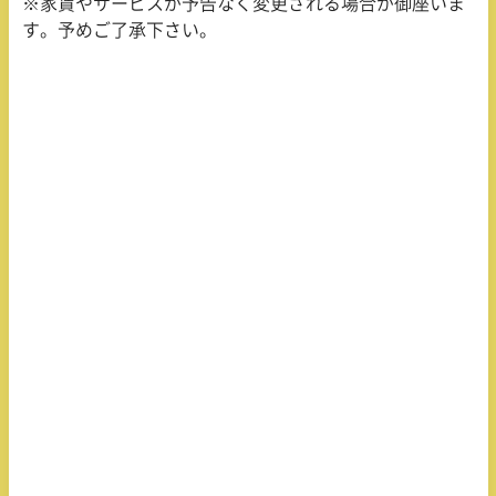
※家賃やサービスが予告なく変更される場合が御座いま
す。予めご了承下さい。