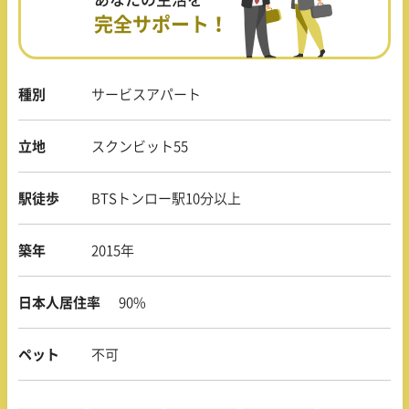
完全サポート！
種別
サービスアパート
立地
スクンビット55
駅徒歩
BTSトンロー駅10分以上
築年
2015年
日本人居住率
90%
ペット
不可