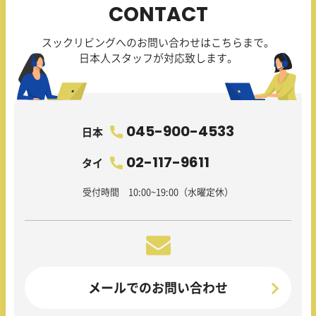
CONTACT
スックリビングへのお問い合わせはこちらまで。
日本人スタッフが対応致します。
045-900-4533
日本
02-117-9611
タイ
受付時間 10:00~19:00（水曜定休）
メールでのお問い合わせ