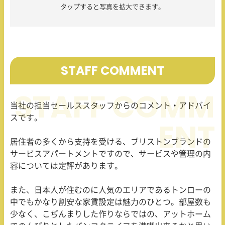
タップすると写真を拡大できます。
STAFF COMMENT
当社の担当セールススタッフからのコメント・アドバイ
スです。
居住者の多くから支持を受ける、ブリストンブランドの
サービスアパートメントですので、サービスや管理の内
容については定評があります。
また、日本人が住むのに人気のエリアであるトンローの
中でもかなり割安な家賃設定は魅力のひとつ。部屋数も
少なく、こぢんまりした作りならではの、アットホーム