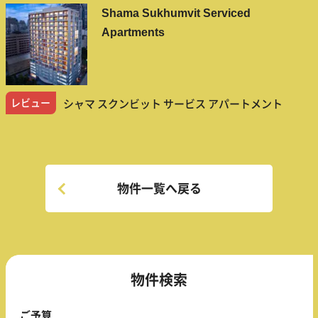
Shama Sukhumvit Serviced
Apartments
レビュー
シャマ スクンビット サービス アパートメント
物件一覧へ戻る
物件検索
ご予算