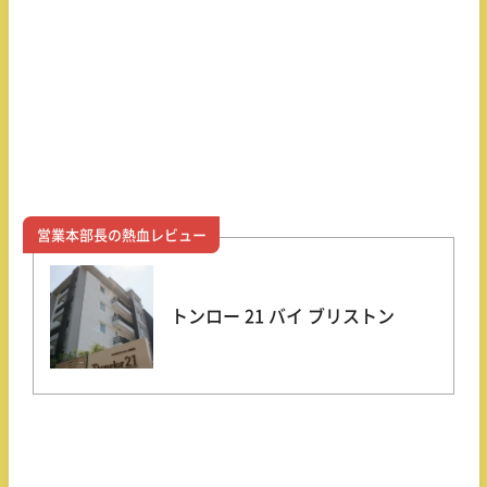
営業本部長の熱血レビュー
トンロー 21 バイ ブリストン