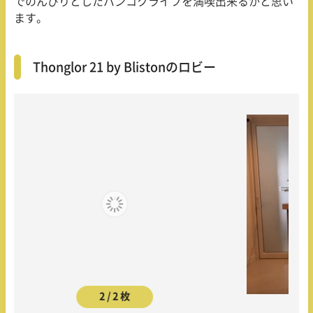
でのんびりとしたバンコクライフを満喫出来るかと思い
ます。
Thonglor 21 by Blistonのロビー
2 / 2 枚