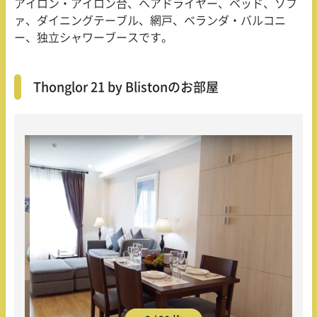
アイロン・アイロン台、ヘアドライヤー、ベッド、ソフ
ァ、ダイニングテーブル、網戸、ベランダ・バルコニ
ー、独立シャワーブースです。
Thonglor 21 by Blistonのお部屋