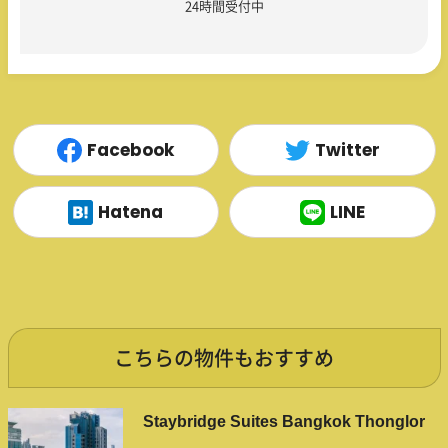
24時間受付中
Facebook
Twitter
Hatena
LINE
こちらの物件もおすすめ
Staybridge Suites Bangkok Thonglor