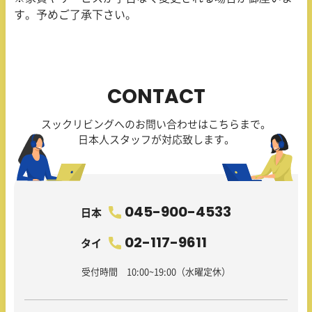
す。予めご了承下さい。
CONTACT
スックリビングへのお問い合わせはこちらまで。
日本人スタッフが対応致します。
045-900-4533
日本
02-117-9611
タイ
受付時間 10:00~19:00（水曜定休）