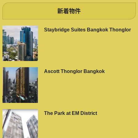
新着物件
Staybridge Suites Bangkok Thonglor
Ascott Thonglor Bangkok
The Park at EM District