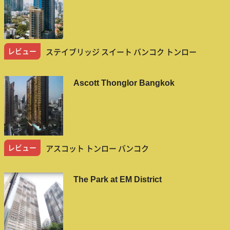
レビュー
ステイブリッジ スイート バンコク トンロー
Ascott Thonglor Bangkok
レビュー
アスコット トンロー バンコク
The Park at EM District