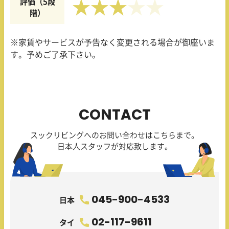
評価（5段
★★★
階）
※家賃やサービスが予告なく変更される場合が御座いま
す。予めご了承下さい。
CONTACT
スックリビングへのお問い合わせはこちらまで。
日本人スタッフが対応致します。
045-900-4533
日本
02-117-9611
タイ