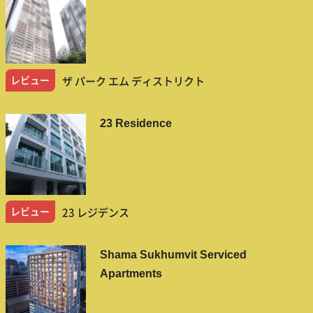
レビュー
ザ パーク エム ディストリクト
23 Residence
レビュー
23 レジデンス
Shama Sukhumvit Serviced
Apartments