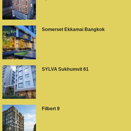
Somerset Ekkamai Bangkok
SYLVA Sukhumvit 61
Filbert 9