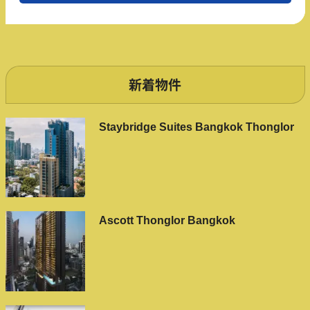
新着物件
Staybridge Suites Bangkok Thonglor
Ascott Thonglor Bangkok