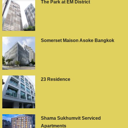
The Park at EM District
Somerset Maison Asoke Bangkok
23 Residence
Shama Sukhumvit Serviced
Apartments