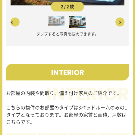
2 / 2 枚
タップすると写真を拡大できます。
INTERIOR
お部屋の内装や間取り、備え付け家具のご紹介です。
こちらの物件のお部屋のタイプは
3
ベッドルームのみの
1
タイプとなっております。お部屋の家賃と面積、戸数は
こちらです。