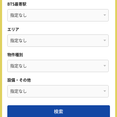
BTS最寄駅
エリア
物件種別
設備・その他