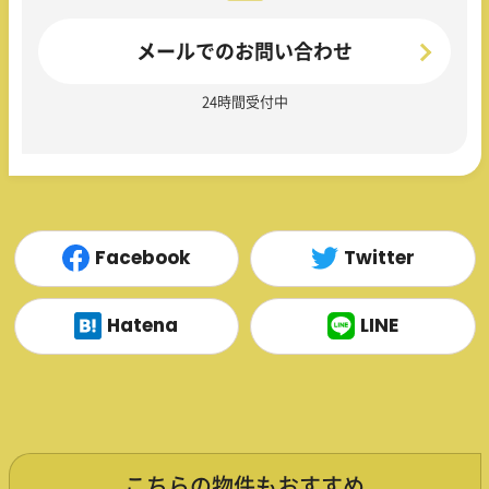
メールでのお問い合わせ
24時間受付中
Facebook
Twitter
Hatena
LINE
こちらの物件もおすすめ