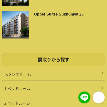
Upper Suites Sukhumvit 25
間取りから探す
スタジオルーム
1 ベッドルーム
2 ベッドルーム