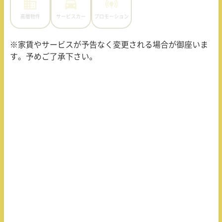
高層物件
サービスカー
プロモーション
※家賃やサービスが予告なく変更される場合が御座いま
す。予めご了承下さい。