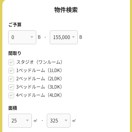
物件検索
ご予算
B
-
B
間取り
スタジオ（ワンルーム）
1ベッドルーム（1LDK）
2ベッドルーム（2LDK）
3ベッドルーム（3LDK）
4ベッドルーム（4LDK）
面積
㎡
-
㎡