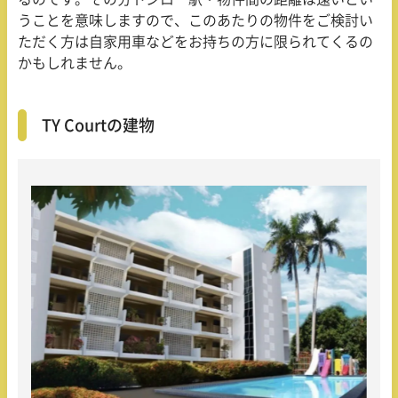
うことを意味しますので、このあたりの物件をご検討い
ただく方は自家用車などをお持ちの方に限られてくるの
かもしれません。
TY Courtの建物