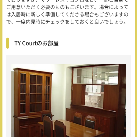
ご用意いただく必要のものもございます。場合によって
は入居時に新しく準備してくださる場合もございますの
で、一度内見時にチェックをしておくと良いでしょう。
TY Courtのお部屋