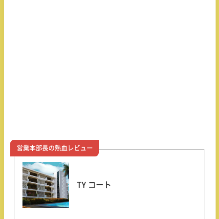
営業本部長の熱血レビュー
TY コート