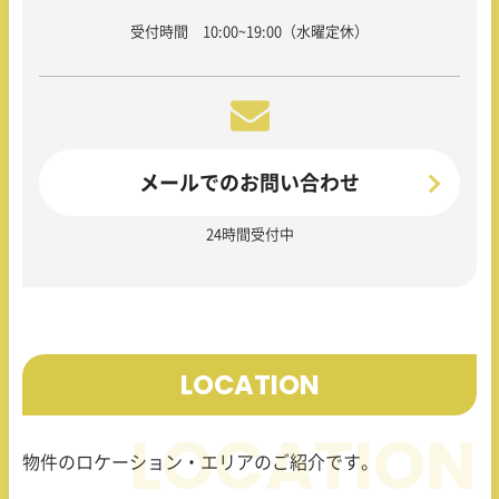
受付時間 10:00~19:00（水曜定休）
メールでのお問い合わせ
24時間受付中
LOCATION
物件のロケーション・エリアのご紹介です。