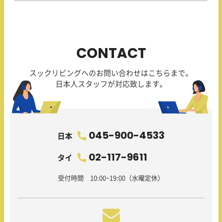
CONTACT
スックリビングへのお問い合わせはこちらまで。
日本人スタッフが対応致します。
045-900-4533
日本
02-117-9611
タイ
受付時間 10:00~19:00（水曜定休）