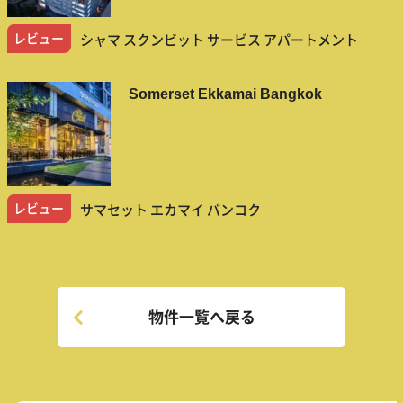
レビュー
シャマ スクンビット サービス アパートメント
Somerset Ekkamai Bangkok
レビュー
サマセット エカマイ バンコク
物件一覧へ戻る