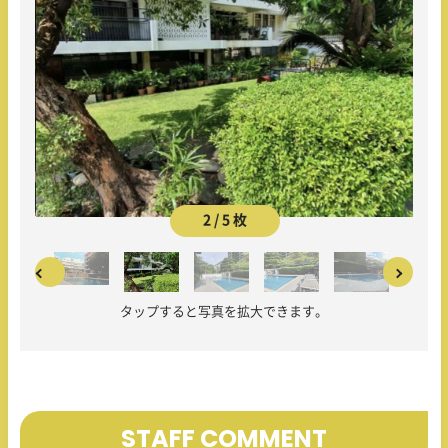
2 / 5 枚
タップすると写真を拡大できます。
STAFF COMMENT