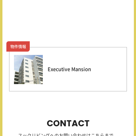
物件情報
Executive Mansion
CONTACT
スックリビングへのお問い合わせはこちらまで。