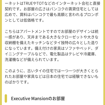
ーネットはTRUEやTOTなどのインターネット会社と直接
契約です。お部屋の広さはバンコクの賃貸住宅としては
広めで、賃料はバンコクで最も高額と言われるプロンポ
ンとしては低価格です。
こちらはアパートメントですのでお部屋のデザインは統
一感があり、天井まである大きなクローゼットや大きな
収納棚を備えたキッチンなどタイ独特の広々とした造り
になっています。備え付けの家具はソファやベッド、ダ
イニングテーブルなどで、電化製品はテレビや冷蔵庫、
洗濯機などが備えられています。
このように、古いタイの住宅では一つ一つが大きくとら
れたお部屋や家具などは日本の住宅では経験できないも
のばかりです。
Executive Mansionのお部屋