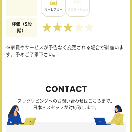
サービスカー
プロモーション
評価（5段
★★★
階）
※家賃やサービスが予告なく変更される場合が御座いま
す。予めご了承下さい。
CONTACT
スックリビングへのお問い合わせはこちらまで。
日本人スタッフが対応致します。