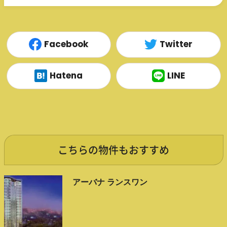
Facebook
Twitter
Hatena
LINE
こちらの物件もおすすめ
アーバナ ランスワン