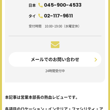
045-900-4533
日本
02-117-9611
タイ
受付時間 10:00~19:00（水曜定休）
メールでのお問い合わせ
24時間受付中
本記事は営業本部長の熱血レビューです。
各項目のロケーション・インテリア・ファシリティ・ア