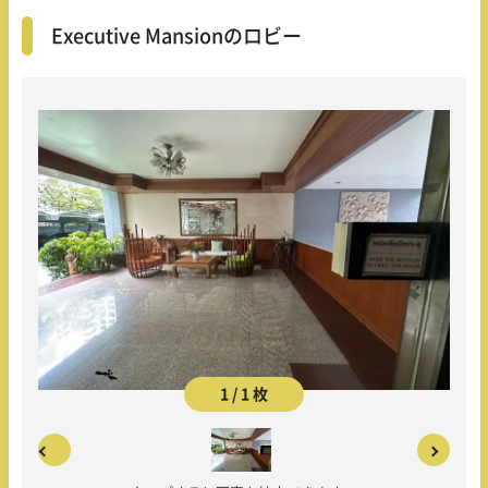
Executive Mansionのロビー
1 / 1 枚