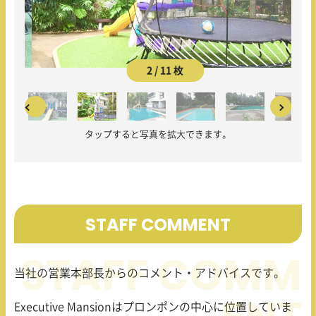
2 / 11 枚
タップすると写真を拡大できます。
STAFF COMMENT
当社の営業本部長からのコメント・アドバイスです。
Executive Mansionはプロンポンの中心に位置していま