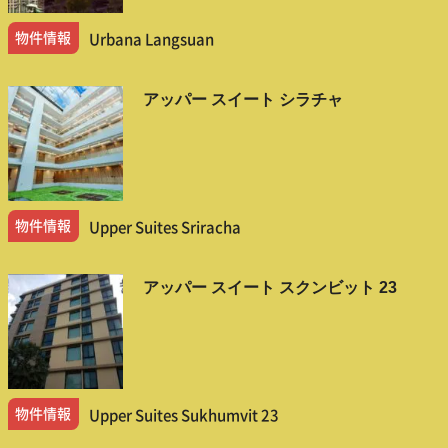
物件情報
Urbana Langsuan
アッパー スイート シラチャ
物件情報
Upper Suites Sriracha
アッパー スイート スクンビット 23
物件情報
Upper Suites Sukhumvit 23