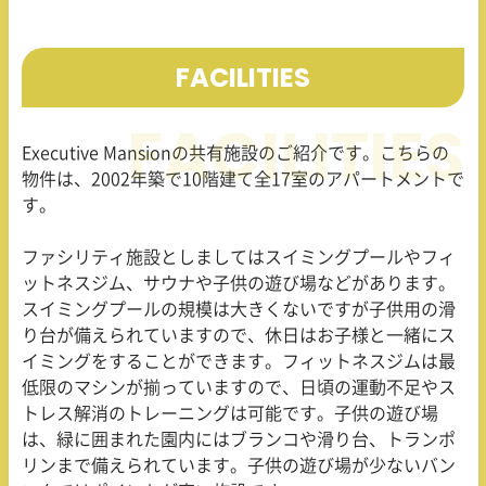
FACILITIES
Executive Mansionの共有施設のご紹介です。こちらの
物件は、2002年築で10階建て全17室のアパートメントで
す。
ファシリティ施設としましてはスイミングプールやフィ
ットネスジム、サウナや子供の遊び場などがあります。
スイミングプールの規模は大きくないですが子供用の滑
り台が備えられていますので、休日はお子様と一緒にス
イミングをすることができます。フィットネスジムは最
低限のマシンが揃っていますので、日頃の運動不足やス
トレス解消のトレーニングは可能です。子供の遊び場
は、緑に囲まれた園内にはブランコや滑り台、トランポ
リンまで備えられています。子供の遊び場が少ないバン