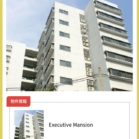
物件情報
Executive Mansion