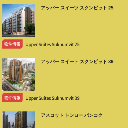
アッパー スイーツ スクンビット 25
物件情報
Upper Suites Sukhumvit 25
アッパー スイート スクンビット 39
物件情報
Upper Suites Sukhumvit 39
アスコット トンロー バンコク