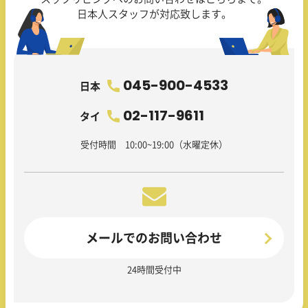
日本人スタッフが対応致します。
045-900-4533
日本
02-117-9611
タイ
受付時間 10:00~19:00（水曜定休）
メールでのお問い合わせ
24時間受付中