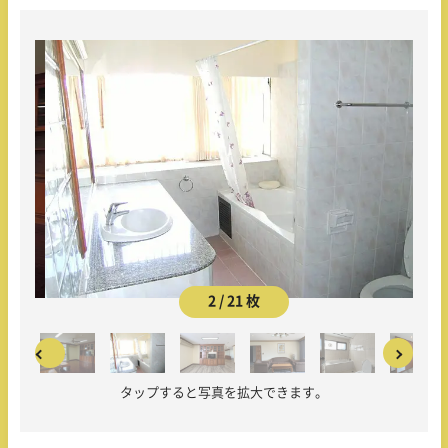
2 / 21 枚
タップすると写真を拡大できます。