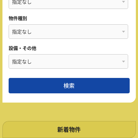
物件種別
設備・その他
新着物件