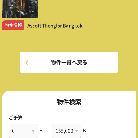
物件情報
Ascott Thonglor Bangkok
物件一覧へ戻る
物件検索
ご予算
B
-
B