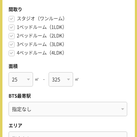
間取り
スタジオ（ワンルーム）
1ベッドルーム（1LDK）
2ベッドルーム（2LDK）
3ベッドルーム（3LDK）
4ベッドルーム（4LDK）
面積
㎡
-
㎡
BTS最寄駅
エリア