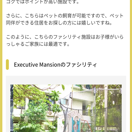
コクではポイントが高い施設です。
さらに、こちらはペットの飼育が可能ですので、ペット
同伴ができる住居をお探しの方には嬉しいですね。
このように、こちらのファシリティ施設はお子様がいら
っしゃるご家族には最適です。
Executive Mansionのファシリティ