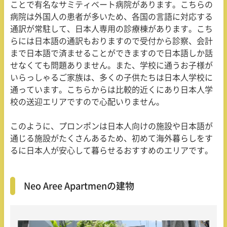
ことで有名なサミティベート病院があります。こちらの
病院は外国人の患者が多いため、各国の言語に対応する
通訳が常駐して、日本人専用の診療棟があります。こち
らには日本語の通訳もおりますので受付から診察、会計
まで日本語で済ませることができますので日本語しか話
せなくても問題ありません。また、学校に通うお子様が
いらっしゃるご家族は、多くの子供たちは日本人学校に
通っています。こちらからは比較的近くにあり日本人学
校の送迎エリアですので心配いりません。
このように、プロンポンは日本人向けの施設や日本語が
通じる施設がたくさんあるため、初めて海外暮らしをす
るに日本人が安心して暮らせるおすすめのエリアです。
Neo Aree Apartmenの建物