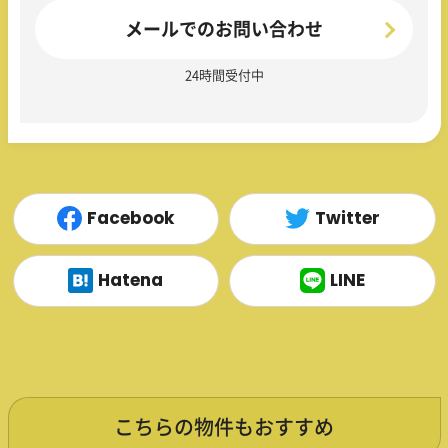
メールでのお問い合わせ
24時間受付中
Facebook
Twitter
Hatena
LINE
こちらの物件もおすすめ