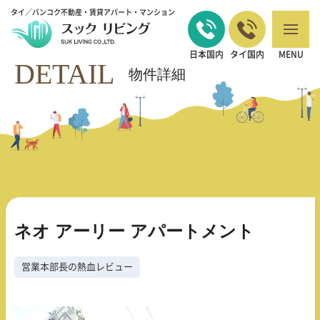
タイ／バンコク不動産・賃貸アパート・マンション
バンコクの不動産・賃貸 TOP
営業本部長の熱血レビュー
ネオ アーリー
>
>
アパートメント
日本国内
タイ国内
MENU
DETAIL
物件詳細
ネオ アーリー アパートメント
営業本部長の熱血レビュー