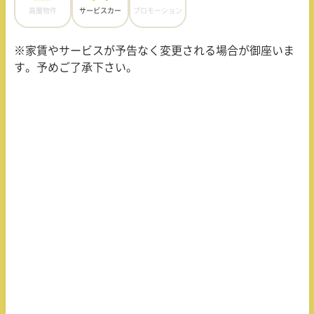
高層物件
サービスカー
プロモーション
※家賃やサービスが予告なく変更される場合が御座いま
す。予めご了承下さい。