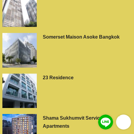
Somerset Maison Asoke Bangkok
23 Residence
Shama Sukhumvit Serviced
Apartments