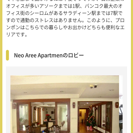
オフィスが多いアソークまでは
1
駅、バンコク最大のオ
フィス街のシーロムがあるサラディーン駅までは
7
駅で
すので通勤のストレスはありません。このように、プロ
ンポンはこちらでの暮らしやお出かけどちらも便利なエ
リアです。
Neo Aree Apartmenのロビー