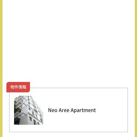
物件情報
Neo Aree Apartment