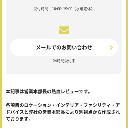
受付時間 10:00~19:00（水曜定休）
メールでのお問い合わせ
24時間受付中
本記事は営業本部長の熱血レビューです。
各項目のロケーション・インテリア・ファシリティ・ア
ドバイスと弊社の営業本部長により別視点から作成され
ております。