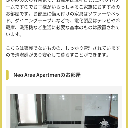
ームですのでお子様がいらっしゃるご家族におすすめの
お部屋です。お部屋に備え付けの家具はソファーやベッ
ド、ダイニングテーブルなどで、電化製品はテレビや冷
蔵庫、洗濯機など生活に必要な基本のものは設置されて
います。
こちらは築浅でないものの、しっかり管理されています
ので清潔感があり安心して暮らすことができます。
Neo Aree Apartmenのお部屋