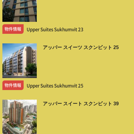
物件情報
Upper Suites Sukhumvit 23
アッパー スイーツ スクンビット 25
物件情報
Upper Suites Sukhumvit 25
アッパー スイート スクンビット 39