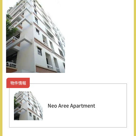
物件情報
Neo Aree Apartment