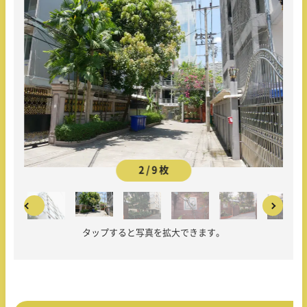
2 / 9 枚
タップすると写真を拡大できます。