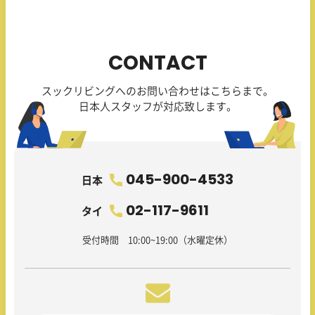
CONTACT
スックリビングへのお問い合わせはこちらまで。
日本人スタッフが対応致します。
045-900-4533
日本
02-117-9611
タイ
受付時間 10:00~19:00（水曜定休）