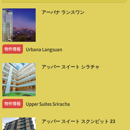
アーバナ ランスワン
物件情報
Urbana Langsuan
アッパー スイート シラチャ
物件情報
Upper Suites Sriracha
アッパー スイート スクンビット 23