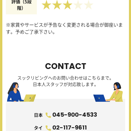
評価（5段
★★★
階）
※家賃やサービスが予告なく変更される場合が御座いま
す。予めご了承下さい。
CONTACT
スックリビングへのお問い合わせはこちらまで。
日本人スタッフが対応致します。
045-900-4533
日本
02-117-9611
タイ