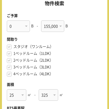
物件検索
ご予算
B
-
B
間取り
スタジオ（ワンルーム）
1ベッドルーム（1LDK）
2ベッドルーム（2LDK）
3ベッドルーム（3LDK）
4ベッドルーム（4LDK）
面積
㎡
-
㎡
BTS最寄駅