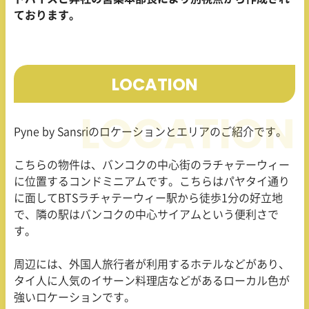
ております。
LOCATION
Pyne by Sansri
のロケーションとエリアのご紹介です。
こちらの物件は、バンコクの中心街のラチャテーウィー
に位置するコンドミニアムです。こちらはパヤタイ通り
に面してBTSラチャテーウィー駅から徒歩
1
分の好立地
で、隣の駅はバンコクの中心サイアムという便利さで
す。
周辺には、外国人旅行者が利用するホテルなどがあり、
タイ人に人気のイサーン料理店などがあるローカル色が
強いロケーションです。