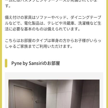
す。
備え付けの家具はソファーやベッド、ダイニングテーブ
ルなどで、電化製品は、テレビや冷蔵庫、洗濯機など生
活に必要な基本のものは備えられています。
こちらはお部屋のタイプは単身の方からお子様がいらっ
しゃるご家族までご利用いただけます。
Pyne by Sansiriのお部屋