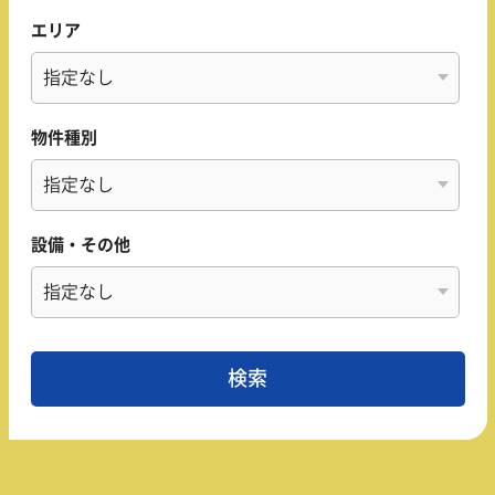
エリア
物件種別
設備・その他