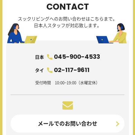
CONTACT
スックリビングへのお問い合わせはこちらまで。
日本人スタッフが対応致します。
045-900-4533
日本
02-117-9611
タイ
受付時間 10:00~19:00（水曜定休）
メールでのお問い合わせ