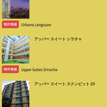
物件情報
Urbana Langsuan
アッパー スイート シラチャ
物件情報
Upper Suites Sriracha
アッパー スイート スクンビット 23