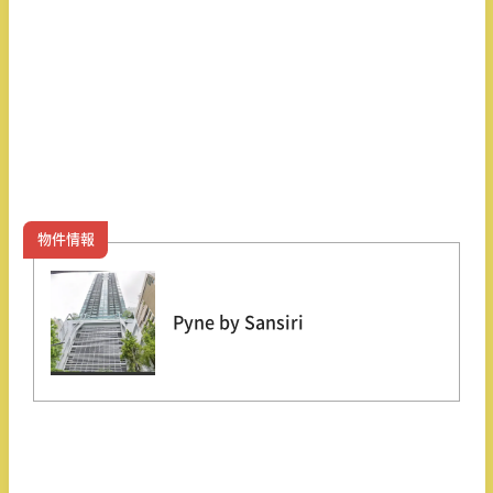
物件情報
Pyne by Sansiri