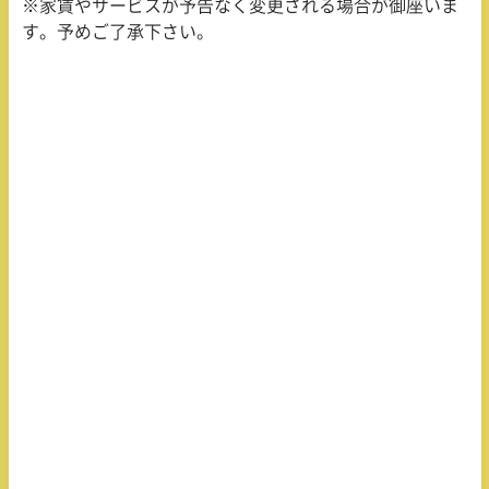
※家賃やサービスが予告なく変更される場合が御座いま
す。予めご了承下さい。