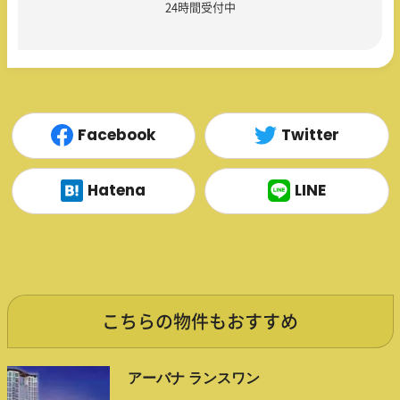
24時間受付中
Facebook
Twitter
Hatena
LINE
こちらの物件もおすすめ
アーバナ ランスワン