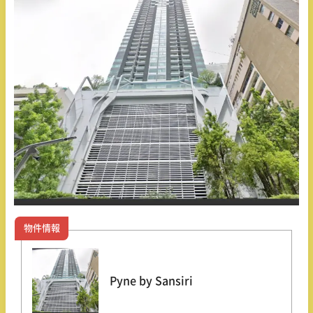
物件情報
Pyne by Sansiri