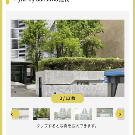
2 / 12 枚
タップすると写真を拡大できます。