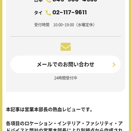
02-117-9611
タイ
受付時間 10:00~19:00（水曜定休）
メールでのお問い合わせ
24時間受付中
本記事は営業本部長の熱血レビューです。
各項目のロケーション・インテリア・ファシリティ・ア
ドバイスと弊社の営業本部長により別視点から作成され