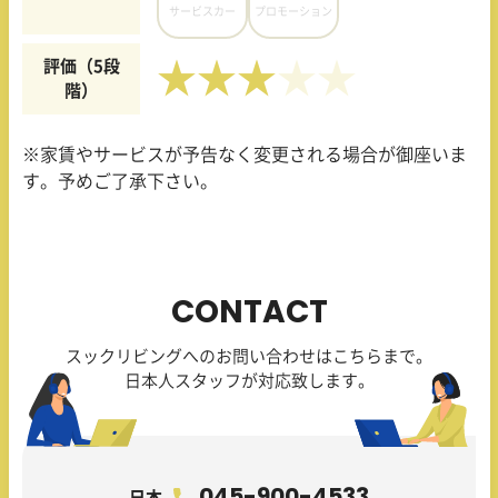
サービスカー
プロモーション
評価（5段
★★★
階）
※家賃やサービスが予告なく変更される場合が御座いま
す。予めご了承下さい。
CONTACT
スックリビングへのお問い合わせはこちらまで。
日本人スタッフが対応致します。
045-900-4533
日本