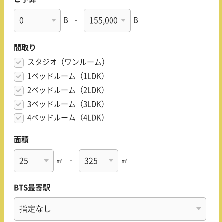
B
-
B
間取り
スタジオ（ワンルーム）
1ベッドルーム（1LDK）
2ベッドルーム（2LDK）
3ベッドルーム（3LDK）
4ベッドルーム（4LDK）
面積
㎡
-
㎡
BTS最寄駅