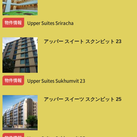
物件情報
Upper Suites Sriracha
アッパー スイート スクンビット 23
物件情報
Upper Suites Sukhumvit 23
アッパー スイーツ スクンビット 25