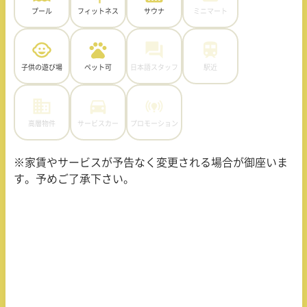
プール
フィットネス
サウナ
ミニマート
子供の遊び場
ペット可
日本語スタッフ
駅近
高層物件
サービスカー
プロモーション
※家賃やサービスが予告なく変更される場合が御座いま
す。予めご了承下さい。