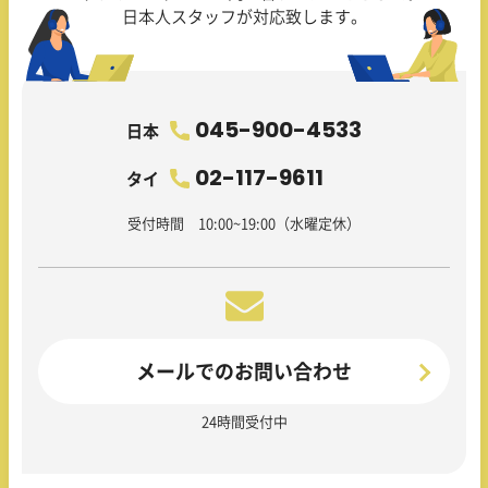
日本人スタッフが対応致します。
045-900-4533
日本
02-117-9611
タイ
受付時間 10:00~19:00（水曜定休）
メールでのお問い合わせ
24時間受付中