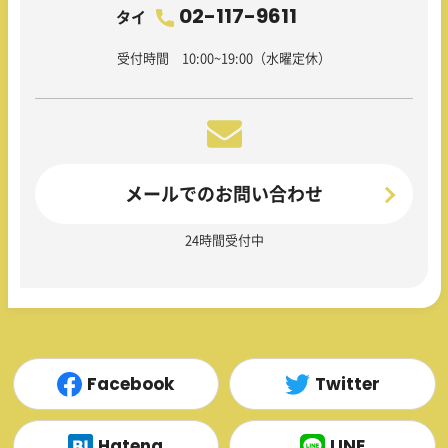
02-117-9611
タイ
受付時間 10:00~19:00（水曜定休）
メールでのお問い合わせ
24時間受付中
Facebook
Twitter
Hatena
LINE