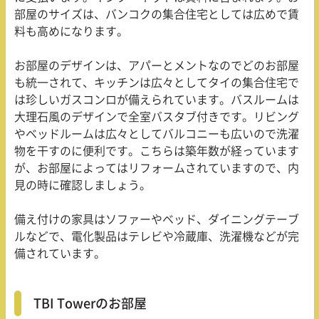
部屋のサイズは、バンコクの集合住宅としては広めで賃
料も高めになります。
お部屋のデザインは、アパーとメントなのでどのお部屋
も統一されて、キッチンは広々としてタイの集合住宅で
は珍しいガスコンロが備えられています。バスルームは
大理石風のデザインで全室バスタブ付きです。リビング
やベッドルームは広々としてバルコニーも広いので洗濯
物を干すのに便利です。こちらは築年数が経っています
が、お部屋によってはリフォームされていますので、内
見の時に確認しましょう。
備え付けの家具はソファーやベッド、ダイニングテーブ
ルなどで、電化製品はテレビや冷蔵庫、洗濯機などが完
備されています。
TBI Towerのお部屋