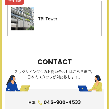
物件情報
TBI Tower
CONTACT
スックリビングへのお問い合わせはこちらまで。
日本人スタッフが対応致します。
045-900-4533
日本