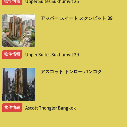
物件情報
Upper Suites Sukhumvit 25
アッパー スイート スクンビット 39
物件情報
Upper Suites Sukhumvit 39
アスコット トンロー バンコク
物件情報
Ascott Thonglor Bangkok