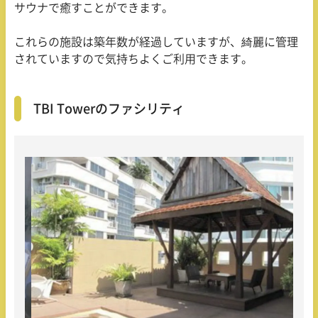
サウナで癒すことができます。
これらの施設は築年数が経過していますが、綺麗に管理
されていますので気持ちよくご利用できます。
TBI Towerのファシリティ