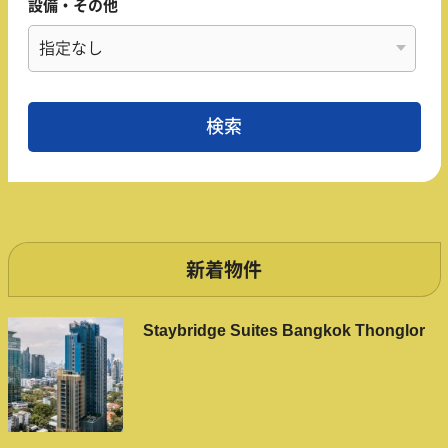
設備・その他
新着物件
Staybridge Suites Bangkok Thonglor