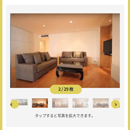
2 / 29 枚
タップすると写真を拡大できます。