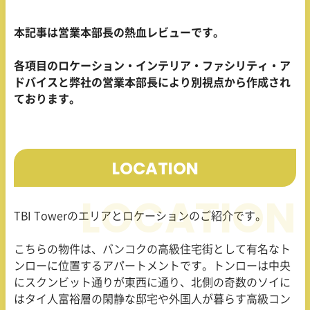
本記事は営業本部長の熱血レビューです。
各項目のロケーション・インテリア・ファシリティ・ア
ドバイスと弊社の営業本部長により別視点から作成され
ております。
LOCATION
TBI Tower
のエリアとロケーションのご紹介です。
こちらの物件は、バンコクの高級住宅街として有名なト
ンローに位置するアパートメントです。トンローは中央
にスクンビット通りが東西に通り、北側の奇数のソイに
はタイ人富裕層の閑静な邸宅や外国人が暮らす高級コン