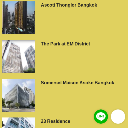
Ascott Thonglor Bangkok
The Park at EM District
Somerset Maison Asoke Bangkok
23 Residence