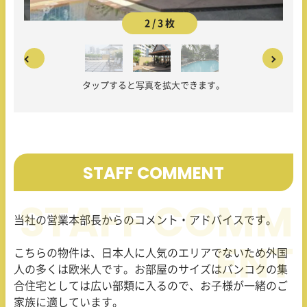
2 / 3 枚
タップすると写真を拡大できます。
STAFF COMMENT
当社の営業本部長からのコメント・アドバイスです。
こちらの物件は、日本人に人気のエリアでないため外国
人の多くは欧米人です。お部屋のサイズはバンコクの集
合住宅としては広い部類に入るので、お子様が一緒のご
家族に適しています。