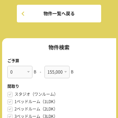
物件一覧へ戻る
物件検索
ご予算
B
-
B
間取り
スタジオ（ワンルーム）
1ベッドルーム（1LDK）
2ベッドルーム（2LDK）
3ベッドルーム（3LDK）