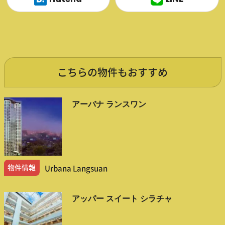
こちらの物件もおすすめ
アーバナ ランスワン
物件情報
Urbana Langsuan
アッパー スイート シラチャ