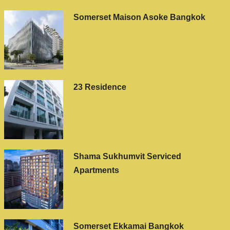
Somerset Maison Asoke Bangkok
23 Residence
Shama Sukhumvit Serviced
Apartments
Somerset Ekkamai Bangkok