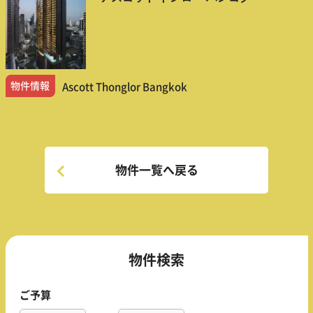
物件情報
Ascott Thonglor Bangkok
物件一覧へ戻る
物件検索
ご予算