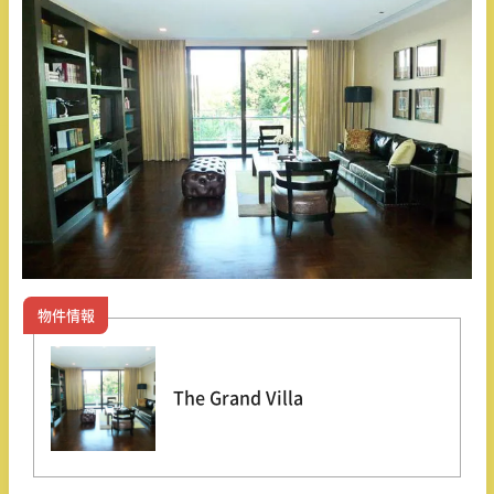
物件情報
The Grand Villa