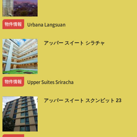
物件情報
Urbana Langsuan
アッパー スイート シラチャ
物件情報
Upper Suites Sriracha
アッパー スイート スクンビット 23