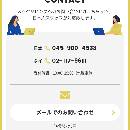
スックリビングへのお問い合わせはこちらまで。
日本人スタッフが対応致します。
045-900-4533
日本
02-117-9611
タイ
受付時間 10:00~19:00（水曜定休）
メールでのお問い合わせ
24時間受付中