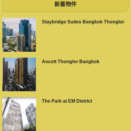
新着物件
Staybridge Suites Bangkok Thonglor
Ascott Thonglor Bangkok
The Park at EM District