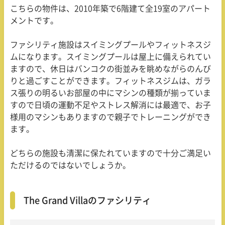
こちらの物件は、2010年築で6階建て全19室のアパート
メントです。
ファシリティ施設はスイミングプールやフィットネスジ
ムになります。スイミングプールは屋上に備えられてい
ますので、休日はバンコクの街並みを眺めながらのんび
りと過ごすことができます。フィットネスジムは、ガラ
ス張りの明るいお部屋の中にマシンの種類が揃っていま
すので日頃の運動不足やストレス解消には最適で、お子
様用のマシンもありますので親子でトレーニングができ
ます。
どちらの施設も清潔に保たれていますので十分ご満足い
ただけるのではないでしょうか。
The Grand Villaのファシリティ