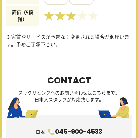
評価（5段
★★★
階）
※家賃やサービスが予告なく変更される場合が御座いま
す。予めご了承下さい。
CONTACT
スックリビングへのお問い合わせはこちらまで。
日本人スタッフが対応致します。
045-900-4533
日本