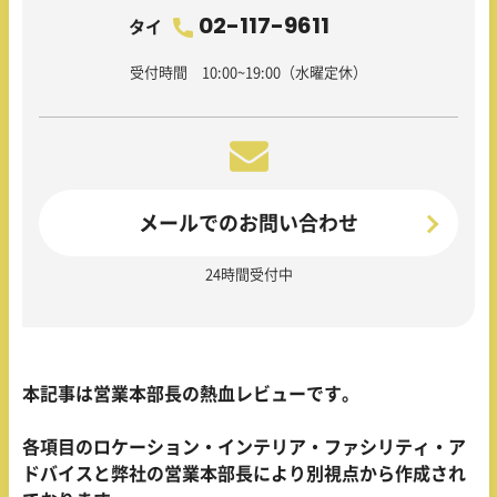
02-117-9611
タイ
受付時間 10:00~19:00（水曜定休）
メールでのお問い合わせ
24時間受付中
本記事は営業本部長の熱血レビューです。
各項目のロケーション・インテリア・ファシリティ・ア
ドバイスと弊社の営業本部長により別視点から作成され