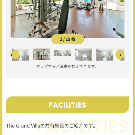
2 / 19 枚
タップすると写真を拡大できます。
FACILITIES
The Grand Villaの共有施設のご紹介です。