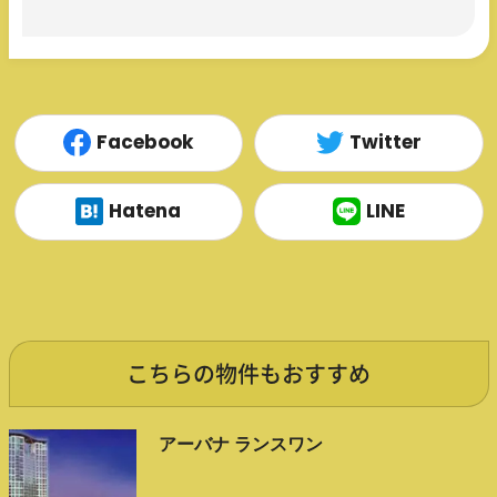
Facebook
Twitter
Hatena
LINE
こちらの物件もおすすめ
アーバナ ランスワン