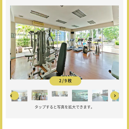
2 / 9 枚
タップすると写真を拡大できます。