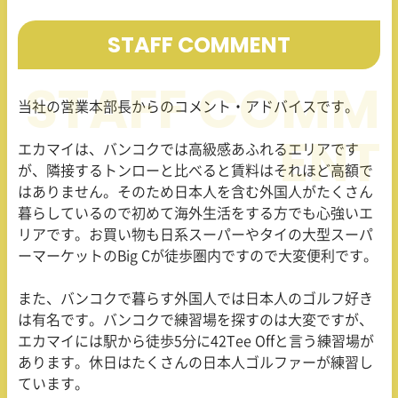
STAFF COMMENT
当社の営業本部長からのコメント・アドバイスです。
エカマイは、バンコクでは高級感あふれるエリアです
が、隣接するトンローと比べると賃料はそれほど高額で
はありません。そのため日本人を含む外国人がたくさん
暮らしているので初めて海外生活をする方でも心強いエ
リアです。お買い物も日系スーパーやタイの大型スーパ
ーマーケットのBig Cが徒歩圏内ですので大変便利です。
また、バンコクで暮らす外国人では日本人のゴルフ好き
は有名です。バンコクで練習場を探すのは大変ですが、
エカマイには駅から徒歩5分に42Tee Offと言う練習場が
あります。休日はたくさんの日本人ゴルファーが練習し
ています。