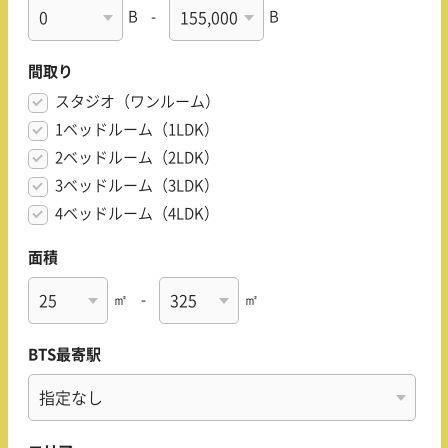
B
-
B
間取り
スタジオ（ワンルーム）
1ベッドルーム（1LDK）
2ベッドルーム（2LDK）
3ベッドルーム（3LDK）
4ベッドルーム（4LDK）
面積
㎡
-
㎡
BTS最寄駅