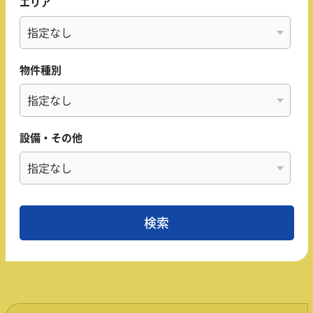
エリア
物件種別
設備・その他