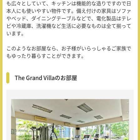
も広々としていて、キッチンは機能的な造りですので日
本人にも使いやすい物件です。備え付けの家具はソファ
やベッド、ダイニングテーブルなどで、電化製品はテレ
ビや冷蔵庫、洗濯機など生活に必要なものは全て揃って
います。
このようなお部屋なら、お子様がいらっしゃるご家族で
もゆったり暮らすことができます。
The Grand Villaのお部屋