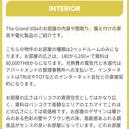
INTERIOR
The Grand Villaのお部屋の内装や間取り、備え付けの家
具や電化製品のご紹介です。
こちらの物件のお部屋の種類は2ベッドルームのみにな
ります。お部屋の広さは、180から200㎡で賃料は
80,000THBからになります。光熱費の電気代と水道代は
アパートメントの管理事務所への支払いで、インターネ
ットはTRUEやTOTなどのインターネット会社との直接契
約になります。
お部屋の広さはバンコクの賃貸住宅としてはかなり広
く、賃料はバンコクで高額なエリアのエカマイでこれほ
どの広さにしては低価格です。お部屋のデザインは暖か
みのある色彩の壁やブラウン色の床、高級感あふれる調
度品がセンスの良いお部屋になっています。どのお部屋