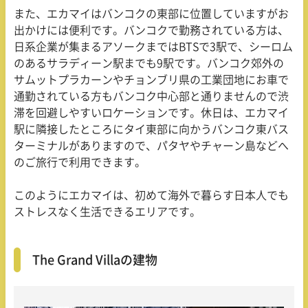
また、エカマイはバンコクの東部に位置していますがお
出かけには便利です。バンコクで勤務されている方は、
日系企業が集まるアソークまではBTSで3駅で、シーロム
のあるサラディーン駅までも9駅です。バンコク郊外の
サムットプラカーンやチョンブリ県の工業団地にお車で
通勤されている方もバンコク中心部と通りませんので渋
滞を回避しやすいロケーションです。休日は、エカマイ
駅に隣接したところにタイ東部に向かうバンコク東バス
ターミナルがありますので、パタヤやチャーン島などへ
のご旅行で利用できます。
このようにエカマイは、初めて海外で暮らす日本人でも
ストレスなく生活できるエリアです。
The Grand Villaの建物