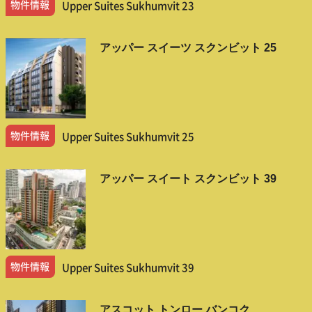
物件情報
Upper Suites Sukhumvit 23
アッパー スイーツ スクンビット 25
物件情報
Upper Suites Sukhumvit 25
アッパー スイート スクンビット 39
物件情報
Upper Suites Sukhumvit 39
アスコット トンロー バンコク