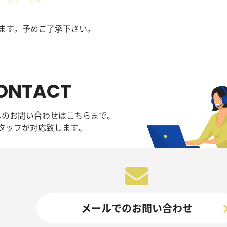
ます。予めご了承下さい。
ONTACT
へのお問い合わせはこちらまで。
タッフが対応致します。
メールでのお問い合わせ