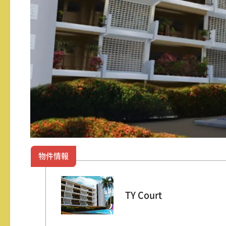
物件情報
TY Court