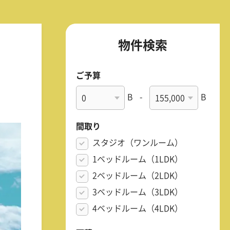
物件検索
ご予算
B
-
B
間取り
スタジオ（ワンルーム）
1ベッドルーム（1LDK）
2ベッドルーム（2LDK）
3ベッドルーム（3LDK）
4ベッドルーム（4LDK）