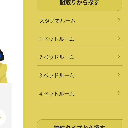
間取りから探す
スタジオルーム
1 ベッドルーム
2 ベッドルーム
3 ベッドルーム
4 ベッドルーム
物件タイプから探す