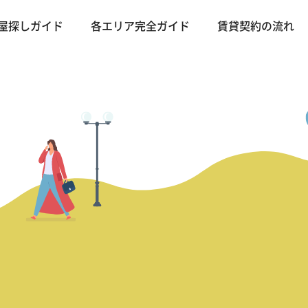
屋探しガイド
各エリア完全ガイド
賃貸契約の流れ