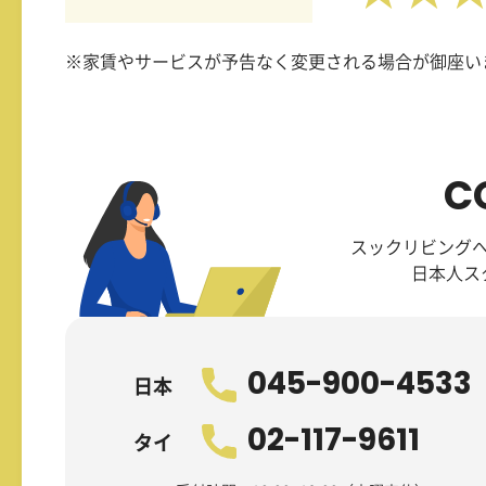
※家賃やサービスが予告なく変更される場合が御座い
C
スックリビング
日本人ス
045-900-4533
日本
02-117-9611
タイ