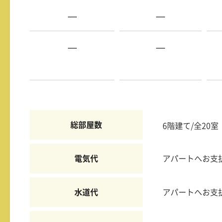
—
—
—
—
総部屋数
6階建て/全20室
電気代
アパートへお支
水道代
アパートへお支